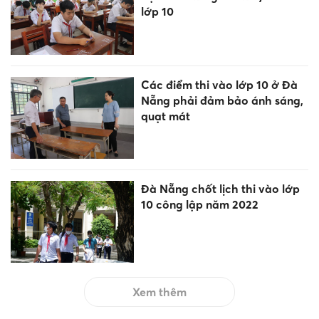
lớp 10
Các điểm thi vào lớp 10 ở Đà
Nẵng phải đảm bảo ánh sáng,
quạt mát
Đà Nẵng chốt lịch thi vào lớp
10 công lập năm 2022
Xem thêm