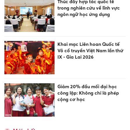
Thúc đẩy hợp tác quốc tế
trong nghiên cứu về lĩnh vực
ngôn ngữ học ứng dụng
Khai mạc Liên hoan Quốc tế
Võ cổ truyền Việt Nam lần thứ
IX - Gia Lai 2026
Giảm 20% đầu mối đại học
công lập: Không chỉ là phép
cộng cơ học