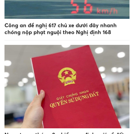
Công an đề nghị 617 chủ xe dưới đây nhanh
chóng nộp phạt nguội theo Nghị định 168