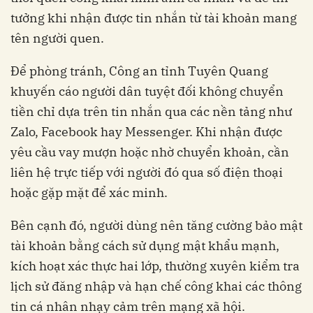
tưởng khi nhận được tin nhắn từ tài khoản mang
tên người quen.
Để phòng tránh, Công an tỉnh Tuyên Quang
khuyến cáo người dân tuyệt đối không chuyển
tiền chỉ dựa trên tin nhắn qua các nền tảng như
Zalo, Facebook hay Messenger. Khi nhận được
yêu cầu vay mượn hoặc nhờ chuyển khoản, cần
liên hệ trực tiếp với người đó qua số điện thoại
hoặc gặp mặt để xác minh.
Bên cạnh đó, người dùng nên tăng cường bảo mật
tài khoản bằng cách sử dụng mật khẩu mạnh,
kích hoạt xác thực hai lớp, thường xuyên kiểm tra
lịch sử đăng nhập và hạn chế công khai các thông
tin cá nhân nhạy cảm trên mạng xã hội.