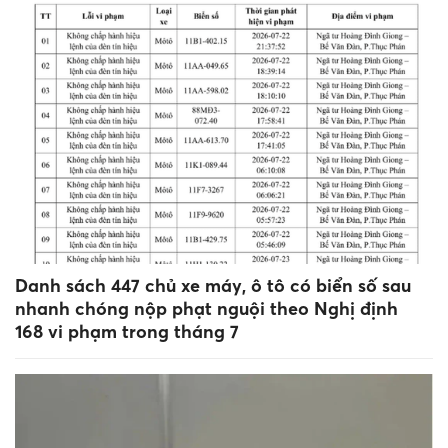
Danh sách 447 chủ xe máy, ô tô có biển số sau
nhanh chóng nộp phạt nguội theo Nghị định
168 vi phạm trong tháng 7