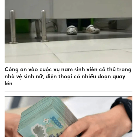
Công an vào cuộc vụ nam sinh viên cố thủ trong
nhà vệ sinh nữ, điện thoại có nhiều đoạn quay
lén