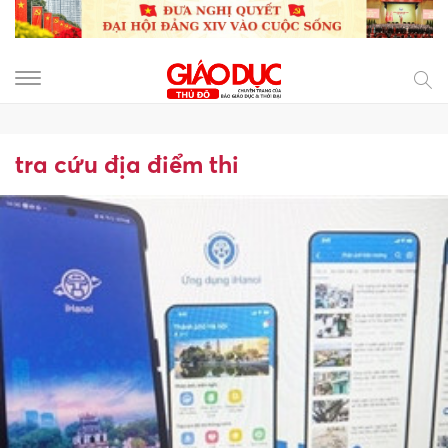
tra cứu địa điểm thi