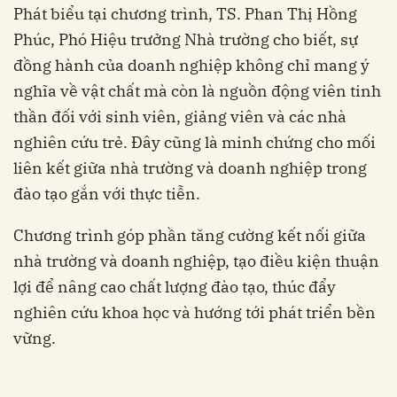
Phát biểu tại chương trình, TS. Phan Thị Hồng
Phúc, Phó Hiệu trưởng Nhà trường cho biết, sự
đồng hành của doanh nghiệp không chỉ mang ý
nghĩa về vật chất mà còn là nguồn động viên tinh
thần đối với sinh viên, giảng viên và các nhà
nghiên cứu trẻ. Đây cũng là minh chứng cho mối
liên kết giữa nhà trường và doanh nghiệp trong
đào tạo gắn với thực tiễn.
Chương trình góp phần tăng cường kết nối giữa
nhà trường và doanh nghiệp, tạo điều kiện thuận
lợi để nâng cao chất lượng đào tạo, thúc đẩy
nghiên cứu khoa học và hướng tới phát triển bền
vững.