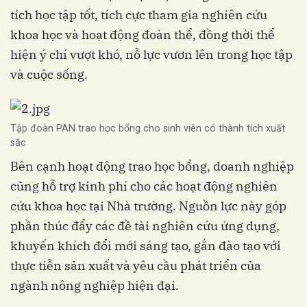
tích học tập tốt, tích cực tham gia nghiên cứu
khoa học và hoạt động đoàn thể, đồng thời thể
hiện ý chí vượt khó, nỗ lực vươn lên trong học tập
và cuộc sống.
Tập đoàn PAN trao học bổng cho sinh viên có thành tích xuất
sắc
Bên cạnh hoạt động trao học bổng, doanh nghiệp
cũng hỗ trợ kinh phí cho các hoạt động nghiên
cứu khoa học tại Nhà trường. Nguồn lực này góp
phần thúc đẩy các đề tài nghiên cứu ứng dụng,
khuyến khích đổi mới sáng tạo, gắn đào tạo với
thực tiễn sản xuất và yêu cầu phát triển của
ngành nông nghiệp hiện đại.