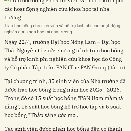
Trao học bổng cho sinh viên và hỗ trợ kinh phí các hoạt động
nghiên cứu khoa học tại nhà trường.
Ngày 22/4, trường Đại học Nông Lâm – Đại học
Thái Nguyên tổ chức chương trình trao học bổng
và hỗ trợ kinh phí nghiên cứu khoa học do Công
ty Cổ phần Tập đoàn PAN (The PAN Group) tài trợ.
Tại chương trình, 35 sinh viên của Nhà trường đã
được trao học bổng trong năm học 2025 - 2026.
Trong đó có 15 suất học bổng "PAN Ươm mầm tài
năng", 15 suất học bổng hỗ trợ học tập và 5 suất
học bổng "Thắp sáng ước mơ".
Các sinh viên được nhận học bổng đều có thành