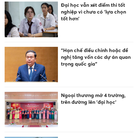
Đại học vẫn xét điểm thi tốt
nghiệp vì chưa có 'lựa chọn
tốt hơn'
"Hạn chế điều chỉnh hoặc đề
nghị tăng vốn các dự án quan
trọng quốc gia"
Ngoại thương mở 4 trường,
trên đường lên 'đại học'