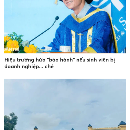
Hiệu trưởng hứa "bảo hành" nếu sinh viên bị
doanh nghiệp... chê