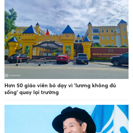
Hơn 50 giáo viên bỏ dạy vì 'lương không đủ
sống' quay lại trường