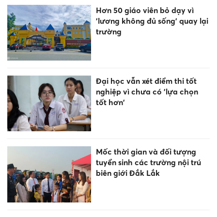
Hơn 50 giáo viên bỏ dạy vì
'lương không đủ sống' quay lại
trường
Đại học vẫn xét điểm thi tốt
nghiệp vì chưa có 'lựa chọn
tốt hơn'
Mốc thời gian và đối tượng
tuyển sinh các trường nội trú
biên giới Đắk Lắk