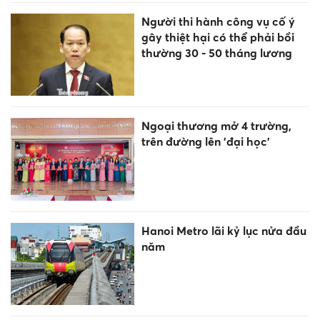
Người thi hành công vụ cố ý
gây thiệt hại có thể phải bồi
thường 30 - 50 tháng lương
Ngoại thương mở 4 trường,
trên đường lên 'đại học'
Hanoi Metro lãi kỷ lục nửa đầu
năm