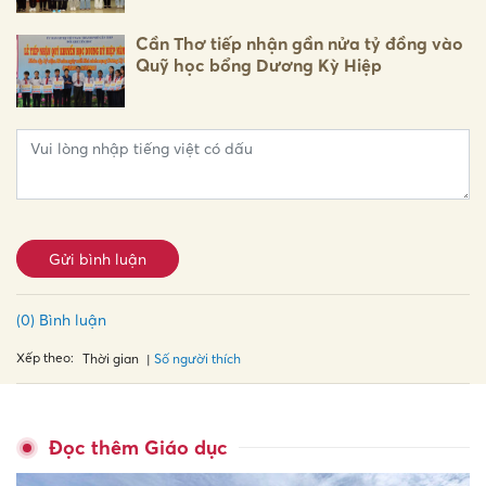
Cần Thơ tiếp nhận gần nửa tỷ đồng vào
Quỹ học bổng Dương Kỳ Hiệp
Gửi bình luận
(0) Bình luận
Xếp theo:
Số người thích
Thời gian
Đọc thêm Giáo dục