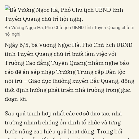
Bà Vương Ngọc Hà, Phó Chủ tịch UBND tỉnh Tuyên Quang chủ trì
hội nghị.
Ngày 6/5, bà Vương Ngọc Hà, Phó Chủ tịch UBND
tỉnh Tuyên Quang chủ trì buổi làm việc với
Trường Cao đẳng Tuyên Quang nhằm nghe báo
cáo đề án sáp nhập Trường Trung cấp Dân tộc
nội trú – Giáo dục thường xuyên Bắc Quang, đồng
thời định hướng phát triển nhà trường trong giai
đoạn tới.
Sau quá trình hợp nhất các cơ sở đào tạo, nhà
trường nhanh chóng ổn định tổ chức và từng
bước nâng cao hiệu quả hoạt động. Trong bối