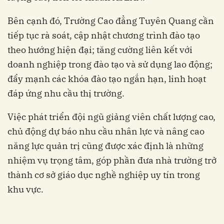
Bên cạnh đó, Trường Cao đẳng Tuyên Quang cần
tiếp tục rà soát, cập nhật chương trình đào tạo
theo hướng hiện đại; tăng cường liên kết với
doanh nghiệp trong đào tạo và sử dụng lao động;
đẩy mạnh các khóa đào tạo ngắn hạn, linh hoạt
đáp ứng nhu cầu thị trường.
Việc phát triển đội ngũ giảng viên chất lượng cao,
chủ động dự báo nhu cầu nhân lực và nâng cao
năng lực quản trị cũng được xác định là những
nhiệm vụ trọng tâm, góp phần đưa nhà trường trở
thành cơ sở giáo dục nghề nghiệp uy tín trong
khu vực.