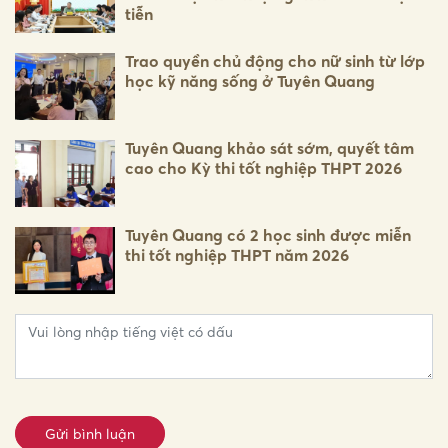
tiễn
Trao quyền chủ động cho nữ sinh từ lớp
học kỹ năng sống ở Tuyên Quang
Tuyên Quang khảo sát sớm, quyết tâm
cao cho Kỳ thi tốt nghiệp THPT 2026
Tuyên Quang có 2 học sinh được miễn
thi tốt nghiệp THPT năm 2026
Gửi bình luận