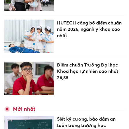
HUTECH công bố điểm chuẩn
năm 2026, ngành y khoa cao
nhất
Điểm chuẩn Trường Đại học
Khoa học Tự nhiên cao nhất
26,35
Mới nhất
Siết kỷ cương, bảo đảm an
toàn trong trường học