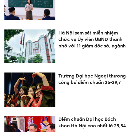
Hà Nội xem xét miễn nhiệm
chức vụ Ủy viên UBND thành
phố với 11 giám đốc sở, ngành
Trường Đại học Ngoại thương
công bố điểm chuẩn 25-29,7
Điểm chuẩn Đại học Bách
khoa Hà Nội cao nhất là 29,54