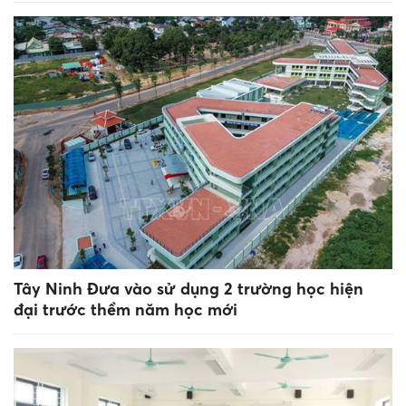
Tây Ninh Đưa vào sử dụng 2 trường học hiện
đại trước thềm năm học mới