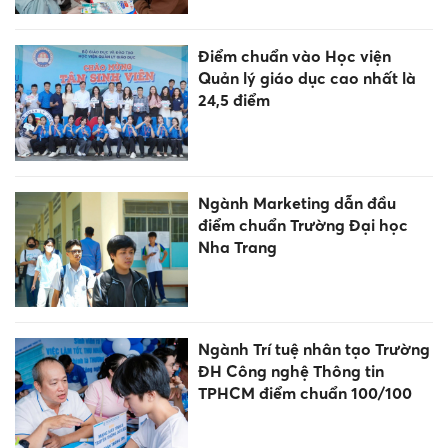
Điểm chuẩn vào Học viện
Quản lý giáo dục cao nhất là
24,5 điểm
Ngành Marketing dẫn đầu
điểm chuẩn Trường Đại học
Nha Trang
Ngành Trí tuệ nhân tạo Trường
ĐH Công nghệ Thông tin
TPHCM điểm chuẩn 100/100