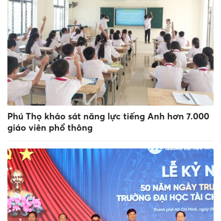
Phú Thọ khảo sát năng lực tiếng Anh hơn 7.000
giáo viên phổ thông