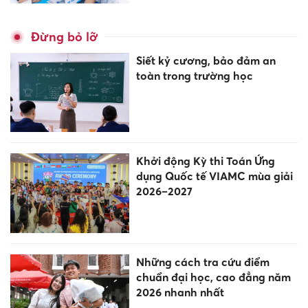
Đừng bỏ lỡ
Siết kỷ cương, bảo đảm an
toàn trong trường học
Khởi động Kỳ thi Toán Ứng
dụng Quốc tế VIAMC mùa giải
2026–2027
Những cách tra cứu điểm
chuẩn đại học, cao đẳng năm
2026 nhanh nhất