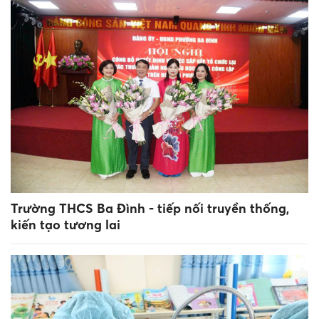
Trường THCS Ba Đình - tiếp nối truyền thống,
kiến tạo tương lai