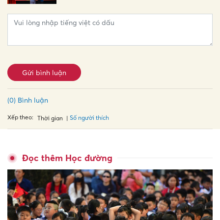
Gửi bình luận
(0) Bình luận
Xếp theo:
Số người thích
Thời gian
Đọc thêm Học đường