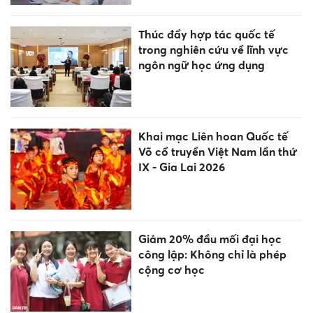
Thúc đẩy hợp tác quốc tế
trong nghiên cứu về lĩnh vực
ngôn ngữ học ứng dụng
Khai mạc Liên hoan Quốc tế
Võ cổ truyền Việt Nam lần thứ
IX - Gia Lai 2026
Giảm 20% đầu mối đại học
công lập: Không chỉ là phép
cộng cơ học