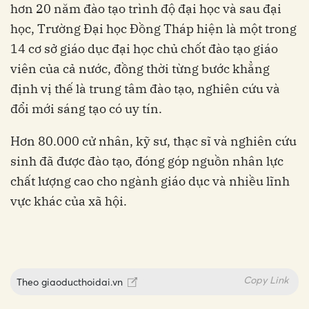
hơn 20 năm đào tạo trình độ đại học và sau đại
học, Trường Đại học Đồng Tháp hiện là một trong
14 cơ sở giáo dục đại học chủ chốt đào tạo giáo
viên của cả nước, đồng thời từng bước khẳng
định vị thế là trung tâm đào tạo, nghiên cứu và
đổi mới sáng tạo có uy tín.
Hơn 80.000 cử nhân, kỹ sư, thạc sĩ và nghiên cứu
sinh đã được đào tạo, đóng góp nguồn nhân lực
chất lượng cao cho ngành giáo dục và nhiều lĩnh
vực khác của xã hội.
Copy Link
Theo
giaoducthoidai.vn