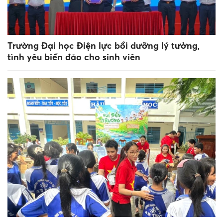
Trường Đại học Điện lực bồi dưỡng lý tưởng,
tình yêu biển đảo cho sinh viên