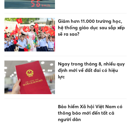
Giảm hơn 11.000 trường học,
hệ thống giáo dục sau sắp xếp
sẽ ra sao?
Ngay trong tháng 8, nhiều quy
định mới về đất đai có hiệu
lực
Bảo hiểm Xã hội Việt Nam có
thông báo mới đến tất cả
người dân