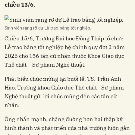
chiều 15/6.
Sinh viên rạng rỡ dự Lễ trao bằng tốt nghiệp.
Chiều 15/6, Trường Đại học Đồng Tháp tổ chức
Lễ trao bằng tốt nghiệp hệ chính quy đợt 2 năm
2026 cho 156 tân cử nhân thuộc Khoa Giáo dục
Thể chất – Sư phạm Nghệ thuật
.
Phát biểu chúc mừng tại buổi lễ, TS. Trần Anh
Hào, Trưởng khoa Giáo dục Thể chất - Sư phạm
Nghệ thuật gửi lời chúc mừng đến các tân cử
nhân
.
Ông nhấn mạnh, chặng đường hơn hai thập kỷ
hình thành và phát triển của nhà trường luôn gắn