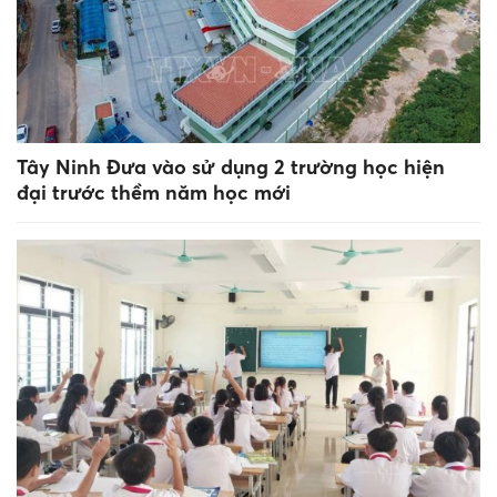
Tây Ninh Đưa vào sử dụng 2 trường học hiện
đại trước thềm năm học mới