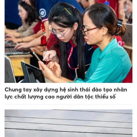
Chung tay xây dựng hệ sinh thái đào tạo nhân
lực chất lượng cao người dân tộc thiểu số