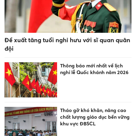
Đề xuất tăng tuổi nghỉ hưu với sĩ quan quân
đội
Thông báo mới nhất về lịch
nghỉ lễ Quốc khánh năm 2026
Tháo gỡ khó khăn, nâng cao
chất lượng giáo dục bền vững
khu vực ĐBSCL