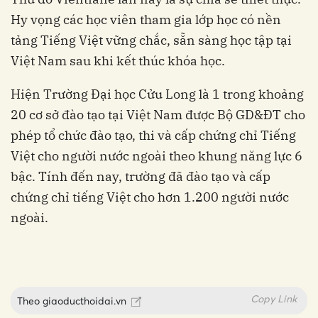
Hy vọng các học viên tham gia lớp học có nền
tảng Tiếng Việt vững chắc, sẵn sàng học tập tại
Việt Nam sau khi kết thúc khóa học.
Hiện Trường Đại học Cửu Long là 1 trong khoảng
20 cơ sở đào tạo tại Việt Nam được Bộ GD&ĐT cho
phép tổ chức đào tạo, thi và cấp chứng chỉ Tiếng
Việt cho người nước ngoài theo khung năng lực 6
bậc. Tính đến nay, trường đã đào tạo và cấp
chứng chỉ tiếng Việt cho hơn 1.200 người nước
ngoài.
Copy Link
Theo
giaoducthoidai.vn