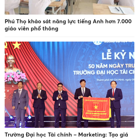
Phú Thọ khảo sát năng lực tiếng Anh hơn 7.000
giáo viên phổ thông
Trường Đại học Tài chính – Marketing: Tạo giá