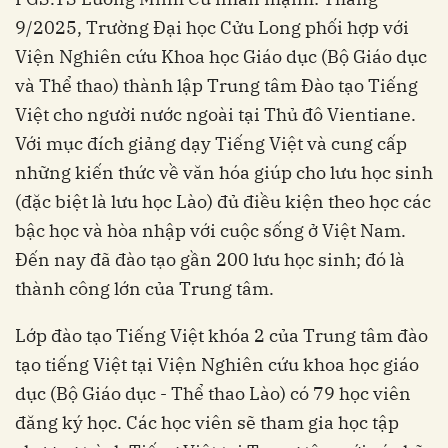
9/2025, Trường Đại học Cửu Long phối hợp với
Viện Nghiên cứu Khoa học Giáo dục (Bộ Giáo dục
và Thể thao) thành lập Trung tâm Đào tạo Tiếng
Việt cho người nước ngoài tại Thủ đô Vientiane.
Với mục đích giảng dạy Tiếng Việt và cung cấp
những kiến thức về văn hóa giúp cho lưu học sinh
(đặc biệt là lưu học Lào) đủ điều kiện theo học các
bậc học và hòa nhập với cuộc sống ở Việt Nam.
Đến nay đã đào tạo gần 200 lưu học sinh; đó là
thành công lớn của Trung tâm.
Lớp đào tạo Tiếng Việt khóa 2 của Trung tâm đào
tạo tiếng Việt tại Viện Nghiên cứu khoa học giáo
dục (Bộ Giáo dục - Thể thao Lào) có 79 học viên
đăng ký học. Các học viên sẽ tham gia học tập