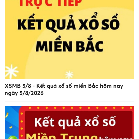
XSMB 5/8 - Kết quả xổ số miền Bắc hôm nay
ngày 5/8/2026