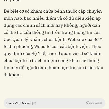
Để biết cơ sở khám chữa bệnh thuộc cấp chuyên
môn nào, bao nhiêu điểm và có đủ điều kiện áp
dụng các chính sách mới hay không, người dân
có thể tra cứu thông tin trên trang thông tin của
Cục Quản lý Khám, chữa bệnh; Website của Sở Y
tế địa phương; Website của các bệnh viện. Theo
quy định của Bộ Y tế, các cơ quan và cơ sở khám
chữa bệnh có trách nhiệm công khai các thông
tin này để người dân thuận tiện tra cứu trước khi
đi khám.
Copy Link
Theo
VTC News