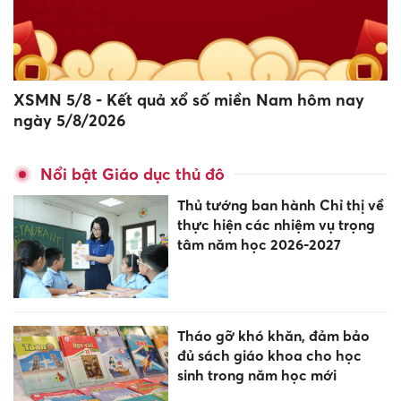
XSMN 5/8 - Kết quả xổ số miền Nam hôm nay
ngày 5/8/2026
Nổi bật Giáo dục thủ đô
Thủ tướng ban hành Chỉ thị về
thực hiện các nhiệm vụ trọng
tâm năm học 2026-2027
Tháo gỡ khó khăn, đảm bảo
đủ sách giáo khoa cho học
sinh trong năm học mới