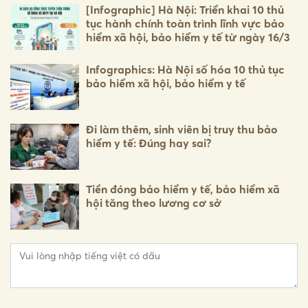
[Infographic] Hà Nội: Triển khai 10 thủ
tục hành chính toàn trình lĩnh vực bảo
hiểm xã hội, bảo hiểm y tế từ ngày 16/3
Infographics: Hà Nội số hóa 10 thủ tục
bảo hiểm xã hội, bảo hiểm y tế
Đi làm thêm, sinh viên bị truy thu bảo
hiểm y tế: Đúng hay sai?
Tiền đóng bảo hiểm y tế, bảo hiểm xã
hội tăng theo lương cơ sở