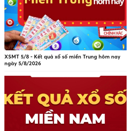
XSMT 5/8 - Kết quả xổ số miền Trung hôm nay
ngày 5/8/2026