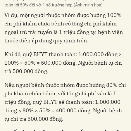
toán tới 50% đối với 1 số trường hợp (Ảnh minh họa)
Ví dụ, một người thuộc nhóm được hưởng 100%
chi phí khám chữa bệnh có tổng chi phí khám
ngoại trú trái tuyến là 1 triệu đồng tại bệnh viện
thuộc diện áp dụng quy định trên.
Khi đó, quỹ BHYT thanh toán: 1.000.000 đồng ×
100% × 50% = 500.000 đồng. Người bệnh tự chi
trả 500.000 đồng.
Nếu người bệnh thuộc nhóm được hưởng 80% chi
phí khám chữa bệnh, với tổng chi phí vẫn là 1
triệu đồng, quỹ BHYT sẽ thanh toán: 1.000.000
đồng × 80% × 50% = 400.000 đồng. Người bệnh
tự chi trả 600.000 đồng.