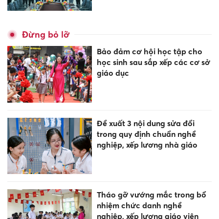
Đừng bỏ lỡ
Bảo đảm cơ hội học tập cho
học sinh sau sắp xếp các cơ sở
giáo dục
Đề xuất 3 nội dung sửa đổi
trong quy định chuẩn nghề
nghiệp, xếp lương nhà giáo
Tháo gỡ vướng mắc trong bổ
nhiệm chức danh nghề
nghiệp, xếp lương giáo viên