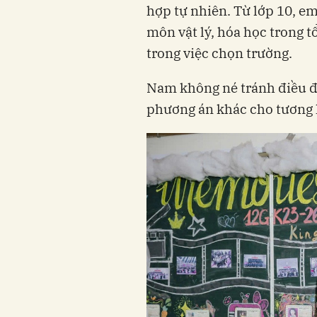
hợp tự nhiên. Từ lớp 10, em
môn vật lý, hóa học trong t
trong việc chọn trường.
Nam không né tránh điều đ
phương án khác cho tương l