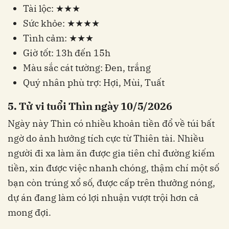
Tài lộc: ★★★
Sức khỏe: ★★★★
Tình cảm: ★★★
Giờ tốt: 13h đến 15h
Màu sắc cát tường: Đen, trắng
Quý nhân phù trợ: Hợi, Mùi, Tuất
5. Tử vi tuổi Thìn ngày 10/5/2026
Ngày này Thìn có nhiều khoản tiền đổ về túi bất
ngờ do ảnh hưởng tích cực từ Thiên tài. Nhiều
người đi xa làm ăn được gia tiên chỉ đường kiếm
tiền, xin được việc nhanh chóng, thậm chí một số
bạn còn trúng xổ số, được cấp trên thưởng nóng,
dự án đang làm có lợi nhuận vượt trội hơn cả
mong đợi.