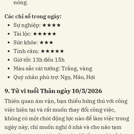
nóng.
Các chỉ số trong ngày:
Sự nghiệp: ★★★★
Tài lộc: ★★★★★
Sức khỏe: ★★★
Tình cảm: ★★★★★
Giờ tốt: 13h đến 15h
Màu sắc cát tường: Trắng, vàng
Quý nhân phù trợ: Ngọ, Mão, Hợi
9. Tử vi tuổi Thân ngày 10/5/2026
Thiên quan ám vận, bạn thiếu hứng thú với công
việc hiện tại và rất muốn thay đổi công việc,
không có một chút động lực nào để làm việc trong
ngày này, chỉ muốn nghỉ ở nhà và cho não tạm