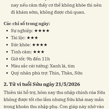
nay nếu cảm thấy cơ thể không khỏe thì nên
đi khám sớm, không được chủ quan.
Các chỉ số trong ngày:
Sự nghiệp: ★★★★
Tài lộc: ★★★
Sức khỏe: ★★★★
Tình cảm: ★★★
Giờ tốt: 9h đến 11h
Màu sắc cát tường: Xanh lá, tím
Quý nhân phù trợ: Thìn, Thân, Sửu
2. Tử vi tuổi Sửu ngày 21/5/2026
Thiên tài hỗ trợ, hôm nay thu nhập chính của Sửu
không được tốt cho lắm nhưng Sửu khá may mắn
trong khoản thu nhập phụ. Con giáp này nhờ vào