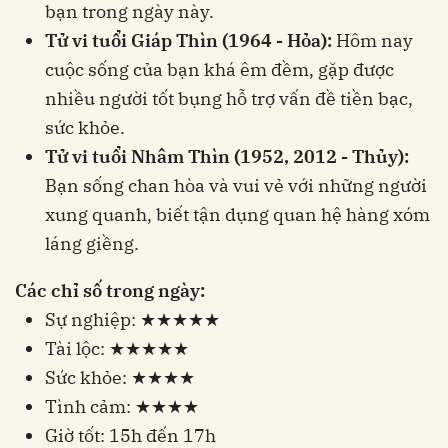
bạn trong ngày này.
Tử vi tuổi Giáp Thìn (1964 - Hỏa):
Hôm nay
cuộc sống của bạn khá êm đềm, gặp được
nhiều người tốt bụng hỗ trợ vấn đề tiền bạc,
sức khỏe.
Tử vi tuổi Nhâm Thìn (1952, 2012 - Thủy):
Bạn sống chan hòa và vui vẻ với những người
xung quanh, biết tận dụng quan hệ hàng xóm
láng giềng.
Các chỉ số trong ngày:
Sự nghiệp: ★★★★★
Tài lộc: ★★★★★
Sức khỏe: ★★★★
Tình cảm: ★★★★
Giờ tốt: 15h đến 17h