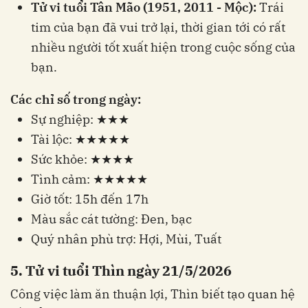
Tử vi tuổi Tân Mão (1951, 2011 - Mộc):
Trái
tim của bạn đã vui trở lại, thời gian tới có rất
nhiều người tốt xuất hiện trong cuộc sống của
bạn.
Các chỉ số trong ngày:
Sự nghiệp: ★★★
Tài lộc: ★★★★★
Sức khỏe: ★★★★
Tình cảm: ★★★★★
Giờ tốt: 15h đến 17h
Màu sắc cát tường: Đen, bạc
Quý nhân phù trợ: Hợi, Mùi, Tuất
5. Tử vi tuổi Thìn ngày 21/5/2026
Công việc làm ăn thuận lợi, Thìn biết tạo quan hệ