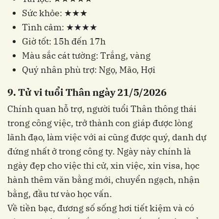
Sức khỏe: ★★★
Tình cảm: ★★★★
Giờ tốt: 15h đến 17h
Màu sắc cát tường: Trắng, vàng
Quý nhân phù trợ: Ngọ, Mão, Hợi
9. Tử vi tuổi Thân ngày 21/5/2026
Chính quan hỗ trợ, người tuổi Thân thông thái
trong công việc, trở thành con giáp được lòng
lãnh đạo, làm việc với ai cũng được quý, danh dự
đứng nhất ở trong công ty. Ngày này chính là
ngày đẹp cho việc thi cử, xin việc, xin visa, học
hành thêm văn bằng mới, chuyển ngạch, nhận
bằng, đầu tư vào học vấn.
Về tiền bạc, đương số sống hơi tiết kiệm và có