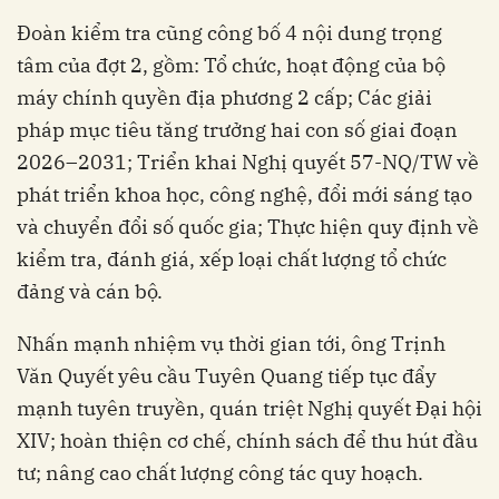
Đoàn kiểm tra cũng công bố 4 nội dung trọng
tâm của đợt 2, gồm: Tổ chức, hoạt động của bộ
máy chính quyền địa phương 2 cấp; Các giải
pháp mục tiêu tăng trưởng hai con số giai đoạn
2026–2031; Triển khai Nghị quyết 57-NQ/TW về
phát triển khoa học, công nghệ, đổi mới sáng tạo
và chuyển đổi số quốc gia; Thực hiện quy định về
kiểm tra, đánh giá, xếp loại chất lượng tổ chức
đảng và cán bộ.
Nhấn mạnh nhiệm vụ thời gian tới, ông Trịnh
Văn Quyết yêu cầu Tuyên Quang tiếp tục đẩy
mạnh tuyên truyền, quán triệt Nghị quyết Đại hội
XIV; hoàn thiện cơ chế, chính sách để thu hút đầu
tư; nâng cao chất lượng công tác quy hoạch.