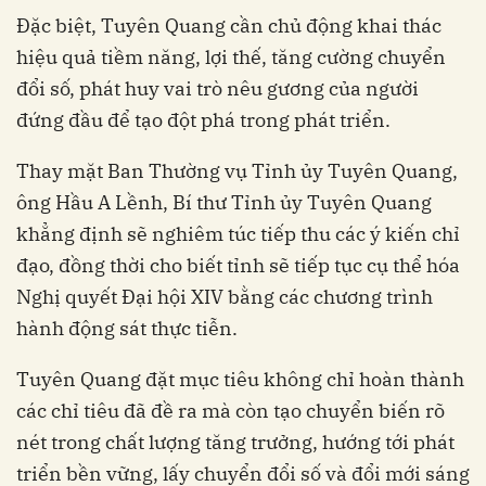
Đặc biệt, Tuyên Quang cần chủ động khai thác
hiệu quả tiềm năng, lợi thế, tăng cường chuyển
đổi số, phát huy vai trò nêu gương của người
đứng đầu để tạo đột phá trong phát triển.
Thay mặt Ban Thường vụ Tỉnh ủy Tuyên Quang,
ông Hầu A Lềnh, Bí thư Tỉnh ủy Tuyên Quang
khẳng định sẽ nghiêm túc tiếp thu các ý kiến chỉ
đạo, đồng thời cho biết tỉnh sẽ tiếp tục cụ thể hóa
Nghị quyết Đại hội XIV bằng các chương trình
hành động sát thực tiễn.
Tuyên Quang đặt mục tiêu không chỉ hoàn thành
các chỉ tiêu đã đề ra mà còn tạo chuyển biến rõ
nét trong chất lượng tăng trưởng, hướng tới phát
triển bền vững, lấy chuyển đổi số và đổi mới sáng