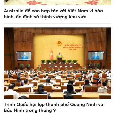
Australia đề cao hợp tác với Việt Nam vì hòa
bình, ổn định và thịnh vượng khu vực
Trình Quốc hội lập thành phố Quảng Ninh và
Bắc Ninh trong tháng 9