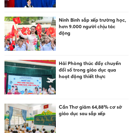
Ninh Bình sắp xếp trường học,
hơn 9.000 người chịu tác
động
Hải Phòng thúc đẩy chuyển
đổi số trong giáo dục qua
hoạt động thiết thực
Cần Thơ giảm 64,88% cơ sở
giáo dục sau sắp xếp