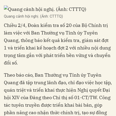
Quang cảnh hội nghị. (Ảnh: CTTTQ)
Chiều 2/4, Đoàn kiểm tra số 20 của Bộ Chính trị
làm việc với Ban Thường vụ Tỉnh ủy Tuyên
Quang, thông báo kết quả kiểm tra, giám sát đợt
1 và triển khai kế hoạch đợt 2 với nhiều nội dung
trọng tâm gắn với phát triển bền vững và chuyển
đổi số.
Theo báo cáo, Ban Thường vụ Tỉnh ủy Tuyên
Quang đã tập trung lãnh đạo, chỉ đạo việc học tập,
quán triệt và triển khai thực hiện Nghị quyết Đại
hội XIV của Đảng theo Chỉ thị số 01-CT/TW. Công
tác tuyên truyền được triển khai bài bản, góp
phần nâng cao nhận thức chính trị, tạo sự đồng