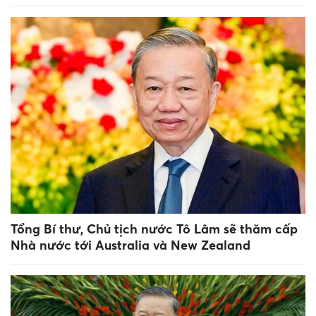
Tổng Bí thư, Chủ tịch nước Tô Lâm sẽ thăm cấp
Nhà nước tới Australia và New Zealand