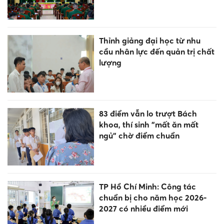
Thỉnh giảng đại học từ nhu
cầu nhân lực đến quản trị chất
lượng
83 điểm vẫn lo trượt Bách
khoa, thí sinh "mất ăn mất
ngủ" chờ điểm chuẩn
TP Hồ Chí Minh: Công tác
chuẩn bị cho năm học 2026-
2027 có nhiều điểm mới