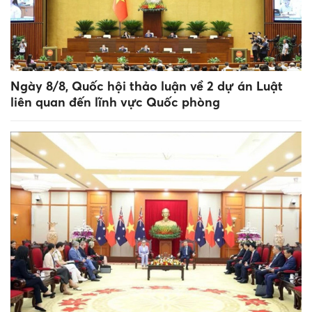
Ngày 8/8, Quốc hội thảo luận về 2 dự án Luật
liên quan đến lĩnh vực Quốc phòng