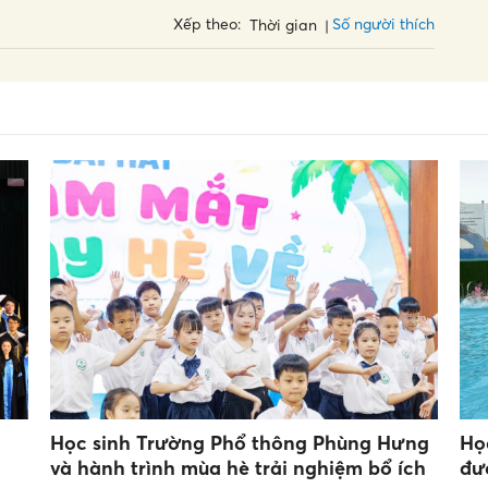
Số người thích
Xếp theo:
Thời gian
Học sinh Trường Phổ thông Phùng Hưng
Họ
và hành trình mùa hè trải nghiệm bổ ích
đư