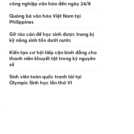
công nghiệp văn hóa đến ngày 24/8
Quảng bá văn hóa Việt Nam tại
Philippines
Gỡ rào cản để học sinh được trang bị
kỹ năng sinh tồn dưới nước
Kiến tạo cơ hội tiếp cận bình đẳng cho
thanh niên khuyết tật trong kỷ nguyên
số
Sinh viên toàn quốc tranh tài tại
Olympic Sinh học lần thứ VI