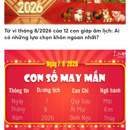
Tử vi tháng 8/2026 của 12 con giáp âm lịch: Ai
có những lựa chọn khôn ngoan nhất?