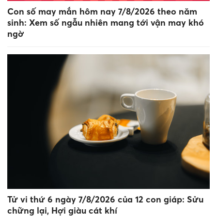
Con số may mắn hôm nay 7/8/2026 theo năm
sinh: Xem số ngẫu nhiên mang tới vận may khó
ngờ
Tử vi thứ 6 ngày 7/8/2026 của 12 con giáp: Sửu
chững lại, Hợi giàu cát khí