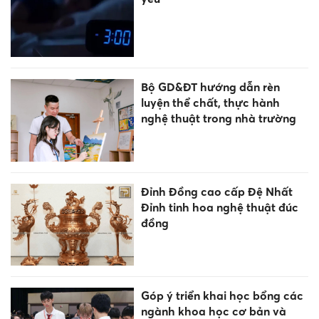
Bộ GD&ĐT hướng dẫn rèn
luyện thể chất, thực hành
nghệ thuật trong nhà trường
Đỉnh Đồng cao cấp Đệ Nhất
Đỉnh tinh hoa nghệ thuật đúc
đồng
Góp ý triển khai học bổng các
ngành khoa học cơ bản và