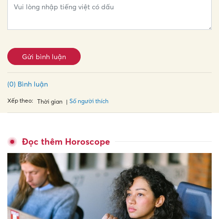
Gửi bình luận
(0) Bình luận
Xếp theo:
Số người thích
Thời gian
Đọc thêm Horoscope