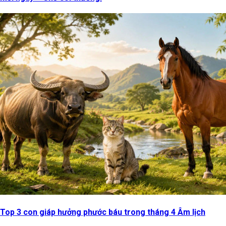
Top 3 con giáp hưởng phước báu trong tháng 4 Âm lịch