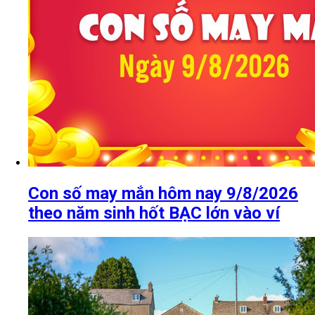
Con số may mắn hôm nay 9/8/2026
theo năm sinh hốt BẠC lớn vào ví