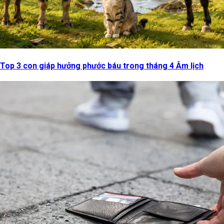
Top 3 con giáp hưởng phước báu trong tháng 4 Âm lịch