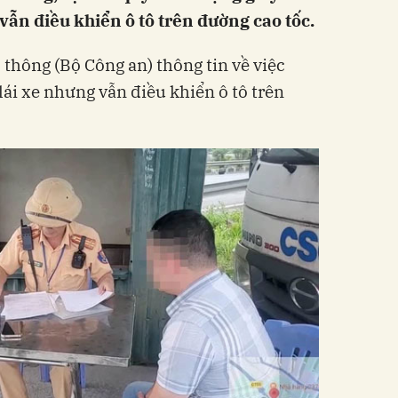
 vẫn điều khiển ô tô trên đường cao tốc.
 thông (Bộ Công an) thông tin về việc
lái xe nhưng vẫn điều khiển ô tô trên