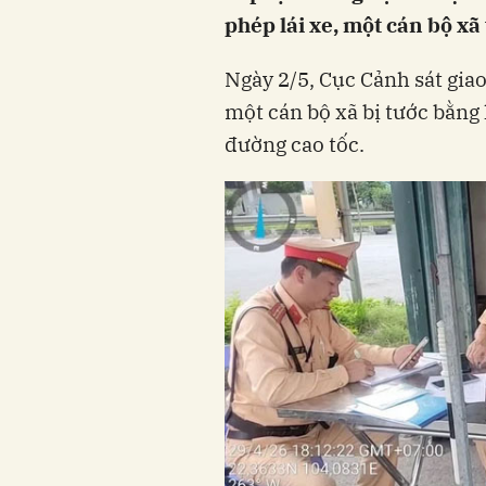
phép lái xe, một cán bộ xã
Ngày 2/5, Cục Cảnh sát giao
một cán bộ xã bị tước bằng 
đường cao tốc.