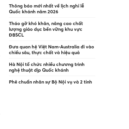
Thông báo mới nhất về lịch nghỉ lễ
Quốc khánh năm 2026
Tháo gỡ khó khăn, nâng cao chất
lượng giáo dục bền vững khu vực
ĐBSCL
Đưa quan hệ Việt Nam-Australia đi vào
chiều sâu, thực chất và hiệu quả
Hà Nội tổ chức nhiều chương trình
nghệ thuật dịp Quốc khánh
Phê chuẩn nhân sự Bộ Nội vụ và 2 tỉnh