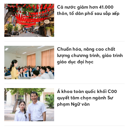
Cả nước giảm hơn 41.000
thôn, tổ dân phố sau sắp xếp
Chuẩn hóa, nâng cao chất
lượng chương trình, giáo trình
giáo dục đại học
Á khoa toàn quốc khối C00
quyết tâm chọn ngành Sư
phạm Ngữ văn