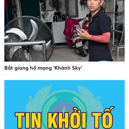
Bắt giang hồ mạng 'Khánh Sky'