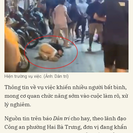
Hiện trường vụ việc. (Ảnh: Dân trí)
Thông tin về vụ việc khiến nhiều người bất bình,
mong cơ quan chức năng sớm vào cuộc làm rõ, xử
lý nghiêm.
Nguồn tin trên báo
Dân trí
cho hay, theo lãnh đạo
Công an phường Hai Bà Trưng, đơn vị đang khẩn