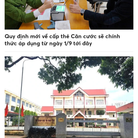
Quy định mới về cấp thẻ Căn cước sẽ chính
thức áp dụng từ ngày 1/9 tới đây