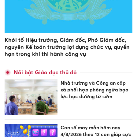
Khởi tố Hiệu trưởng, Giám đốc, Phó Giám đốc,
nguyên Kế toán trưởng lợi dụng chức vụ, quyền
hạn trong khi thi hành công vụ
Nổi bật Giáo dục thủ đô
Nhà trường và Công an cấp
xã phối hợp phòng ngừa bạo
lực học đường từ sớm
Con số may mắn hôm nay
4/8/2026 theo 12 con giáp cực