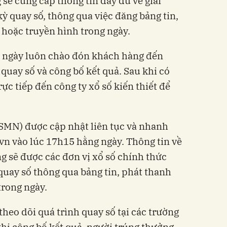
sẽ cung cấp thông tin đầy đủ về giải
ỳ quay số, thông qua việc đăng bảng tin,
i hoặc truyền hình trong ngày.
g ngày luôn chào đón khách hàng đến
 quay số và công bố kết quả. Sau khi có
rực tiếp đến công ty xổ số kiến thiết để
SMN) được cập nhật liên tục và nhanh
vn vào lúc 17h15 hằng ngày. Thông tin về
ng sẽ được các đơn vị xổ số chính thức
quay số thông qua bảng tin, phát thanh
trong ngày.
 theo dõi quá trình quay số tại các trường
khi công bố kết quả, người trúng thưởng