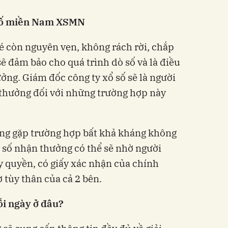
 số miền Nam XSMN
é còn nguyên vẹn, không rách rời, chắp
 sẽ đảm bảo cho quá trình dò số và là điều
ởng. Giám đốc công ty xổ số sẽ là người
 thưởng đối với những trường hợp này
ng gặp trường hợp bất khả kháng không
ổ số nhận thưởng có thể sẽ nhờ người
y quyền, có giấy xác nhận của chính
 tùy thân của cả 2 bên.
i ngày ở đâu?