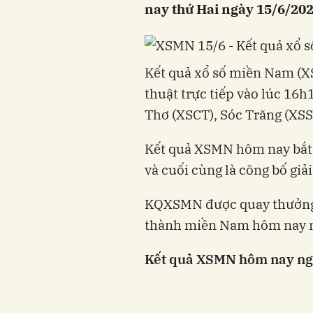
nay thứ Hai ngày 15/6/202
Kết quả xổ số miền Nam (X
thuật trực tiếp vào lúc 16h
Thơ (XSCT), Sóc Trăng (XSS
Kết quả XSMN hôm nay bắt đ
và cuối cùng là công bố giải
KQXSMN được quay thưởng tr
thành miền Nam hôm nay n
Kết quả XSMN hôm nay ng