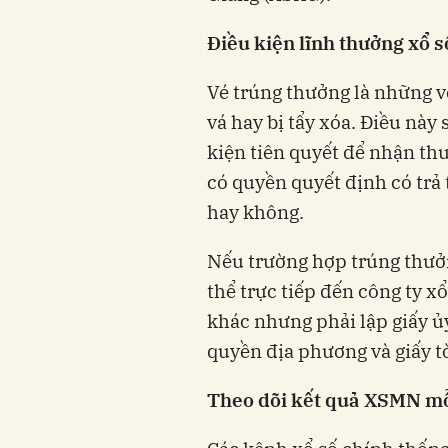
Điều kiện lĩnh thưởng xổ
Vé trúng thưởng là những v
vá hay bị tẩy xóa. Điều này
kiện tiên quyết để nhận thư
có quyền quyết định có trả
hay không.
Nếu trường hợp trúng thưở
thể trực tiếp đến công ty x
khác nhưng phải lập giấy ủ
quyền địa phương và giấy tờ
Theo dõi kết quả XSMN mỗ