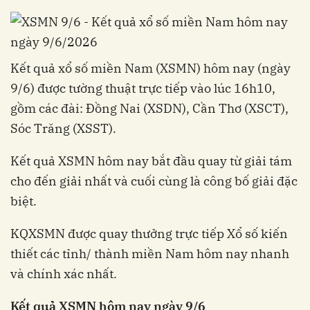
Kết quả xổ số miền Nam (XSMN) hôm nay (ngày
9/6) được tường thuật trực tiếp vào lúc 16h10,
gồm các đài: Đồng Nai (XSDN), Cần Thơ (XSCT),
Sóc Trăng (XSST).
Kết quả XSMN hôm nay bắt đầu quay từ giải tám
cho đến giải nhất và cuối cùng là công bố giải đặc
biệt.
KQXSMN được quay thưởng trực tiếp Xổ số kiến
thiết các tỉnh/ thành miền Nam hôm nay nhanh
và chính xác nhất.
Kết quả XSMN hôm nay ngày 9/6