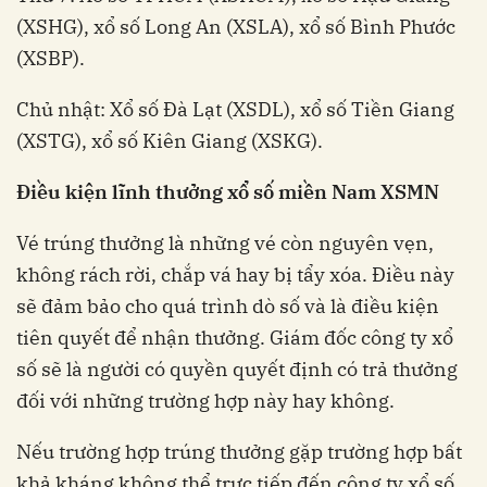
(XSHG), xổ số Long An (XSLA), xổ số Bình Phước
(XSBP).
Chủ nhật: Xổ số Đà Lạt (XSDL), xổ số Tiền Giang
(XSTG), xổ số Kiên Giang (XSKG).
Điều kiện lĩnh thưởng xổ số miền Nam XSMN
Vé trúng thưởng là những vé còn nguyên vẹn,
không rách rời, chắp vá hay bị tẩy xóa. Điều này
sẽ đảm bảo cho quá trình dò số và là điều kiện
tiên quyết để nhận thưởng. Giám đốc công ty xổ
số sẽ là người có quyền quyết định có trả thưởng
đối với những trường hợp này hay không.
Nếu trường hợp trúng thưởng gặp trường hợp bất
khả kháng không thể trực tiếp đến công ty xổ số