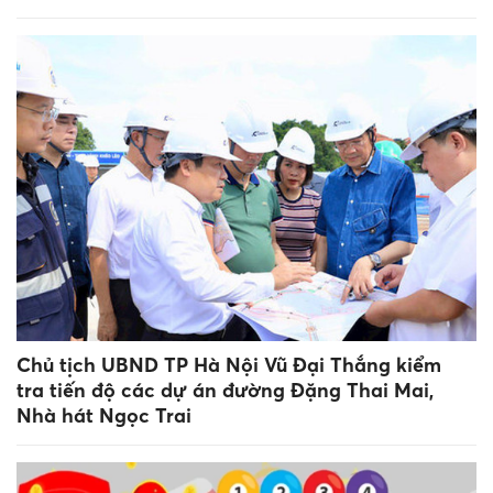
Chủ tịch UBND TP Hà Nội Vũ Đại Thắng kiểm
tra tiến độ các dự án đường Đặng Thai Mai,
Nhà hát Ngọc Trai