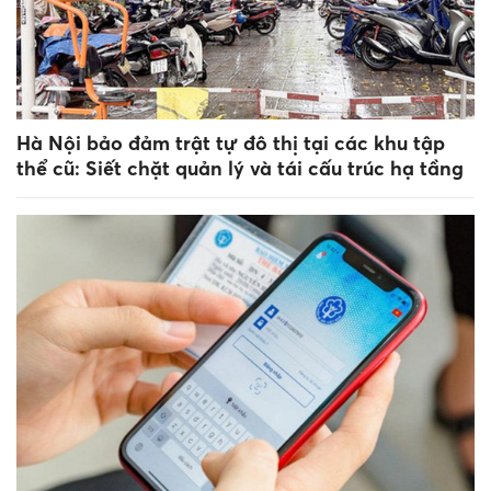
Hà Nội bảo đảm trật tự đô thị tại các khu tập
thể cũ: Siết chặt quản lý và tái cấu trúc hạ tầng