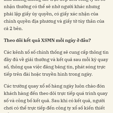
nhận thưởng có thể sẽ nhờ người khác nhưng
phải lập giấy ủy quyền, có giấy xác nhận của
chính quyền địa phương và giấy tờ tùy thân của
cả 2 bên.
Theo dõi kết quả XSMN mỗi ngày ở đâu?
Các kênh xổ số chính thống sẽ cung cấp thông tin
đầy đủ về giải thưởng và kết quả sau mỗi kỳ quay
số, thông qua việc đăng bảng tin, phát sóng trực
tiếp trên đài hoặc truyền hình trong ngày.
Các trường quay xổ số hàng ngày luôn chào đón
khách hàng đến theo dõi trực tiếp quá trình quay
số và công bố kết quả. Sau khi có kết quả, người
chơi có thể trực tiếp đến công ty xổ số kiến thiết