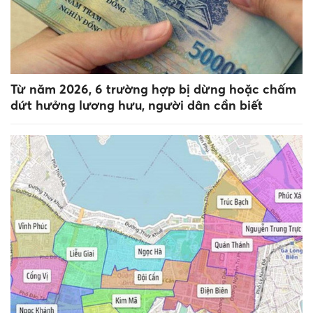
Từ năm 2026, 6 trường hợp bị dừng hoặc chấm
dứt hưởng lương hưu, người dân cần biết