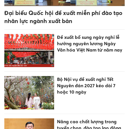
Đại biểu Quốc hội đề xuất miễn phí đào tạo
nhân lực ngành xuất bản
Đề xuất bổ sung ngày nghỉ lễ
hưởng nguyên lương Ngày
Văn hóa Việt Nam từ năm nay
Bộ Nội vụ đề xuất nghỉ Tết
Nguyên đán 2027 kéo dài 7
hoặc 10 ngày
Nâng cao chất lượng trong
tuyển chọn, đào tạo lao động