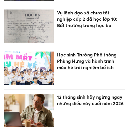
Vụ lãnh đạo xã chưa tốt
nghiệp cấp 2 đã học lớp 10:
Bất thường trong học bạ
Học sinh Trường Phổ thông
Phùng Hưng và hành trình
mùa hè trải nghiệm bổ ích
12 tháng sinh hãy ngừng ngay
những điều này cuối năm 2026