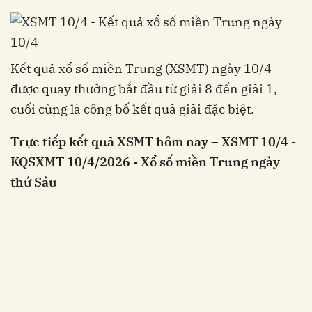
Kết quả xổ số miền Trung (XSMT) ngày 10/4
được quay thưởng bắt đầu từ giải 8 đến giải 1,
cuối cùng là công bố kết quả giải đặc biệt.
Trực tiếp kết quả XSMT hôm nay – XSMT 10/4 -
KQSXMT 10/4/2026 - Xổ số miền Trung ngày
thứ Sáu