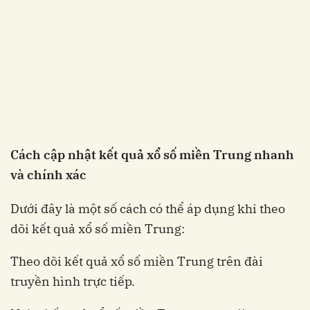
Cách cập nhật kết quả xổ số miền Trung nhanh
và chính xác
Dưới đây là một số cách có thể áp dụng khi theo
dõi kết quả xổ số miền Trung:
Theo dõi kết quả xổ số miền Trung trên đài
truyền hình trực tiếp.