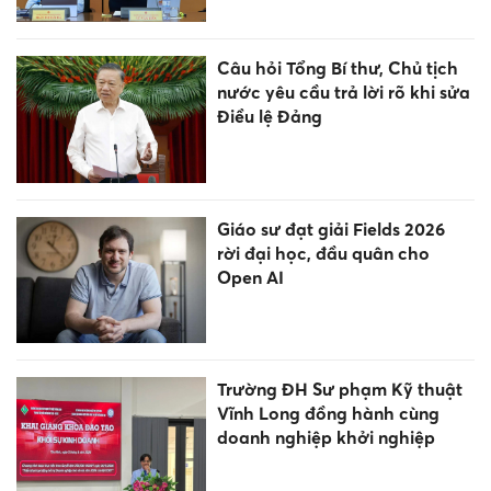
Câu hỏi Tổng Bí thư, Chủ tịch
nước yêu cầu trả lời rõ khi sửa
Điều lệ Đảng
Giáo sư đạt giải Fields 2026
rời đại học, đầu quân cho
Open AI
Trường ĐH Sư phạm Kỹ thuật
Vĩnh Long đồng hành cùng
doanh nghiệp khởi nghiệp