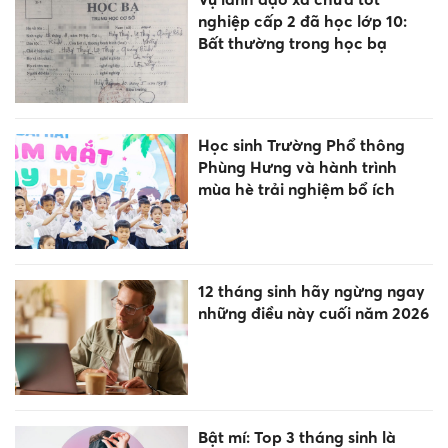
nghiệp cấp 2 đã học lớp 10:
Bất thường trong học bạ
Học sinh Trường Phổ thông
Phùng Hưng và hành trình
mùa hè trải nghiệm bổ ích
12 tháng sinh hãy ngừng ngay
những điều này cuối năm 2026
Bật mí: Top 3 tháng sinh là