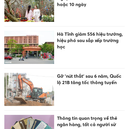
hoặc 10 ngày
Hà Tĩnh giảm 556 hiệu trưởng,
hiệu phó sau sắp xếp trường
học
Gỡ 'nút thắt' sau 6 năm, Quốc
lộ 21B tăng tốc thông tuyến
Thông tin quan trọng về thẻ
ngân hàng, tất cả người sử