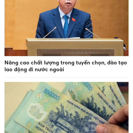
Nâng cao chất lượng trong tuyển chọn, đào tạo
lao động đi nước ngoài