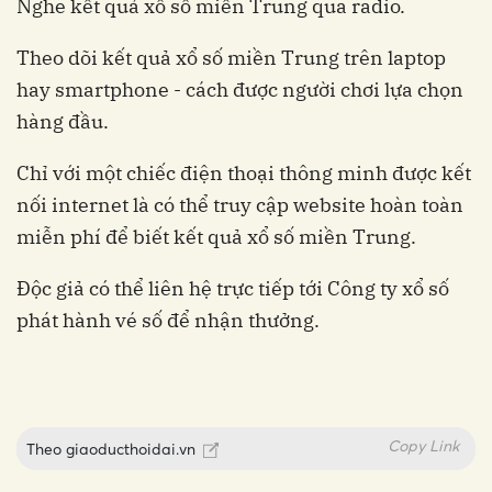
Nghe kết quả xổ số miền Trung qua radio.
Theo dõi kết quả xổ số miền Trung trên laptop
hay smartphone - cách được người chơi lựa chọn
hàng đầu.
Chỉ với một chiếc điện thoại thông minh được kết
nối internet là có thể truy cập website hoàn toàn
miễn phí để biết kết quả xổ số miền Trung.
Độc giả có thể liên hệ trực tiếp tới Công ty xổ số
phát hành vé số để nhận thưởng.
Copy Link
Theo
giaoducthoidai.vn