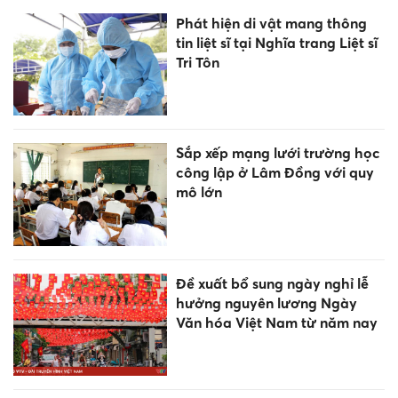
Phát hiện di vật mang thông
tin liệt sĩ tại Nghĩa trang Liệt sĩ
Tri Tôn
Sắp xếp mạng lưới trường học
công lập ở Lâm Đồng với quy
mô lớn
Đề xuất bổ sung ngày nghỉ lễ
hưởng nguyên lương Ngày
Văn hóa Việt Nam từ năm nay