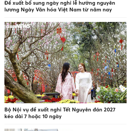
Đề xuất bổ sung ngày nghỉ lễ hưởng nguyên
lương Ngày Văn hóa Việt Nam từ năm nay
Bộ Nội vụ đề xuất nghỉ Tết Nguyên đán 2027
kéo dài 7 hoặc 10 ngày