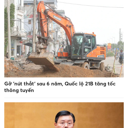
Gỡ 'nút thắt' sau 6 năm, Quốc lộ 21B tăng tốc
thông tuyến