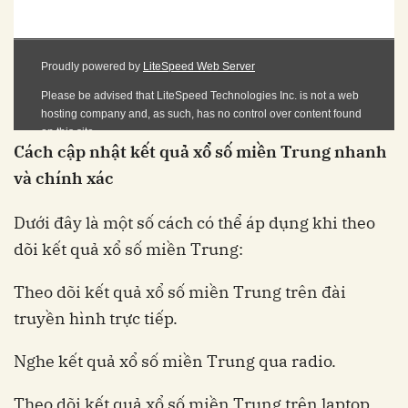
Cách cập nhật kết quả xổ số miền Trung nhanh
và chính xác
Dưới đây là một số cách có thể áp dụng khi theo
dõi kết quả xổ số miền Trung:
Theo dõi kết quả xổ số miền Trung trên đài
truyền hình trực tiếp.
Nghe kết quả xổ số miền Trung qua radio.
Theo dõi kết quả xổ số miền Trung trên laptop