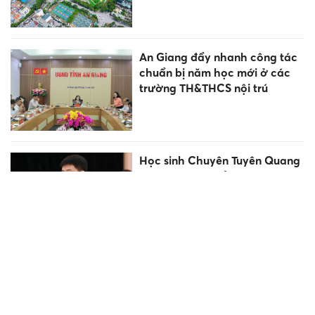
An Giang đẩy nhanh công tác
chuẩn bị năm học mới ở các
trường TH&THCS nội trú
Học sinh Chuyên Tuyên Quang
đăng ký xét tuyển vào những
trường đại học nào?
Học sinh Nhật Bản giao lưu
văn hóa với học sinh Thủ đô