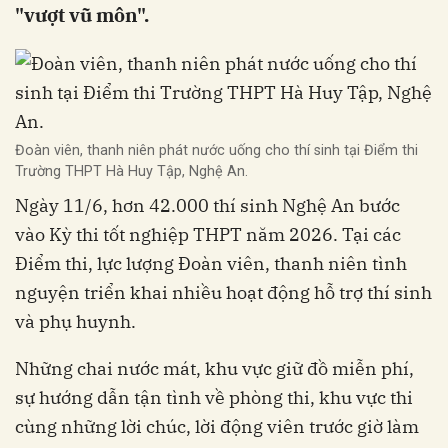
"vượt vũ môn".
Đoàn viên, thanh niên phát nước uống cho thí sinh tại Điểm thi
Trường THPT Hà Huy Tập, Nghệ An.
Ngày 11/6, hơn 42.000 thí sinh Nghệ An bước
vào Kỳ thi tốt nghiệp THPT năm 2026. Tại các
Điểm thi, lực lượng Đoàn viên, thanh niên tình
nguyện triển khai nhiều hoạt động hỗ trợ thí sinh
và phụ huynh.
Những chai nước mát, khu vực giữ đồ miễn phí,
sự hướng dẫn tận tình về phòng thi, khu vực thi
cùng những lời chúc, lời động viên trước giờ làm