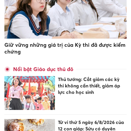
Giữ vững những giá trị của Kỳ thi đã được kiểm
chứng
Nổi bật Giáo dục thủ đô
Thủ tướng: Cắt giảm các kỳ
thi không cần thiết, giảm áp
lực cho học sinh
Tử vi thứ 5 ngày 6/8/2026 của
12 con giáp: Sửu có duyên