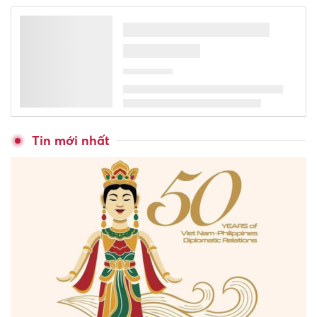
Tin mới nhất