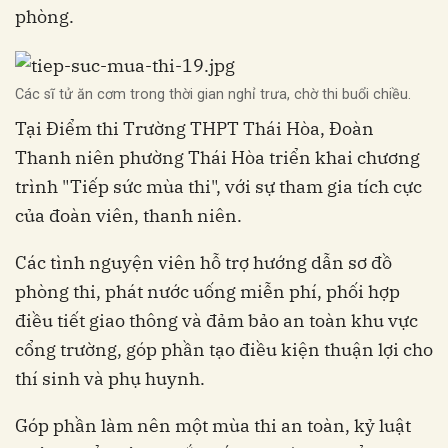
phòng.
Các sĩ tử ăn cơm trong thời gian nghỉ trưa, chờ thi buổi chiều.
Tại Điểm thi Trường THPT Thái Hòa, Đoàn
Thanh niên phường Thái Hòa triển khai chương
trình "Tiếp sức mùa thi", với sự tham gia tích cực
của đoàn viên, thanh niên.
Các tình nguyện viên hỗ trợ hướng dẫn sơ đồ
phòng thi, phát nước uống miễn phí, phối hợp
điều tiết giao thông và đảm bảo an toàn khu vực
cổng trường, góp phần tạo điều kiện thuận lợi cho
thí sinh và phụ huynh.
Góp phần làm nên một mùa thi an toàn, kỷ luật