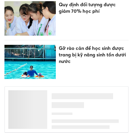
Quy định đối tượng được
giảm 70% học phí
Gỡ rào cản để học sinh được
trang bị kỹ năng sinh tồn dưới
nước