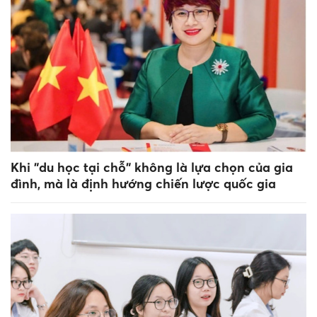
Khi "du học tại chỗ" không là lựa chọn của gia
đình, mà là định hướng chiến lược quốc gia