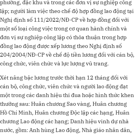
phường, đặc khu và trong các đơn vị sự nghiệp công
lập; người làm việc theo chế độ hợp đồng lao động tại
Nghị định số 111/2022/NĐ-CP về hợp đồng đối với
một số loại công việc trong cơ quan hành chính và
đơn vị sự nghiệp công lập có thỏa thuận trong hợp
đồng lao động được xếp lương theo Nghị định số
204/2004/NĐ-CP về chế độ tiền lương đối với cán bộ,
công chức, viên chức và lực lượng vũ trang.
Xét nâng bậc lương trước thời hạn 12 tháng đối với
cán bộ, công chức, viên chức và người lao động đạt
một trong các danh hiệu thi đua hoặc hình thức khen
thưởng sau: Huân chương Sao vàng, Huân chương
Hồ Chí Minh, Huân chương Độc lập các hạng, Huân
chương Lao động các hạng; Danh hiệu vinh dự nhà
nước, gồm: Anh hùng Lao động, Nhà giáo nhân dân,