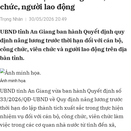
chức, người lao động
Trọng Nhân
30/05/2026 20:49
UBND tỉnh An Giang ban hành Quyết định quy
định nâng lương trước thời hạn đối với cán bộ,
công chức, viên chức và người lao động trên địa
bàn tỉnh.
Ảnh minh họa.
UBND tỉnh An Giang vừa ban hành Quyết định số
33/2026/QĐ-UBND về Quy định nâng lương trước
thời hạn do lập thành tích xuất sắc trong thực hiện
nhiệm vụ đối với cán bộ, công chức, viên chức làm
việc trong các cơ quan nhà nước từ tỉnh đến xã,