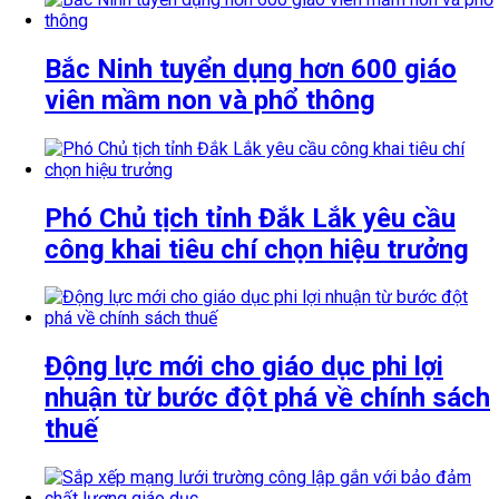
Bắc Ninh tuyển dụng hơn 600 giáo
viên mầm non và phổ thông
Phó Chủ tịch tỉnh Đắk Lắk yêu cầu
công khai tiêu chí chọn hiệu trưởng
Động lực mới cho giáo dục phi lợi
nhuận từ bước đột phá về chính sách
thuế