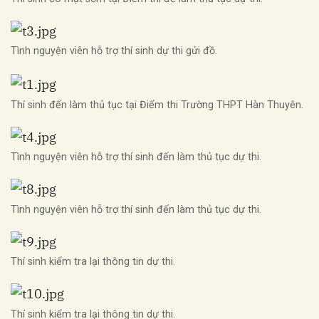
Tình nguyện viên hỗ trợ thí sinh dự thi gửi đồ.
Thí sinh đến làm thủ tục tại Điểm thi Trường THPT Hàn Thuyên.
Tình nguyện viên hỗ trợ thí sinh đến làm thủ tục dự thi.
Tình nguyện viên hỗ trợ thí sinh đến làm thủ tục dự thi.
Thí sinh kiểm tra lại thông tin dự thi.
Thí sinh kiểm tra lại thông tin dự thi.