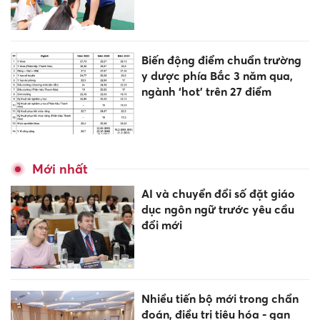
Biến động điểm chuẩn trường
y dược phía Bắc 3 năm qua,
ngành ‘hot’ trên 27 điểm
Mới nhất
AI và chuyển đổi số đặt giáo
dục ngôn ngữ trước yêu cầu
đổi mới
Nhiều tiến bộ mới trong chẩn
đoán, điều trị tiêu hóa - gan