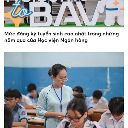
Mức đăng ký tuyển sinh cao nhất trong những
năm qua của Học viện Ngân hàng