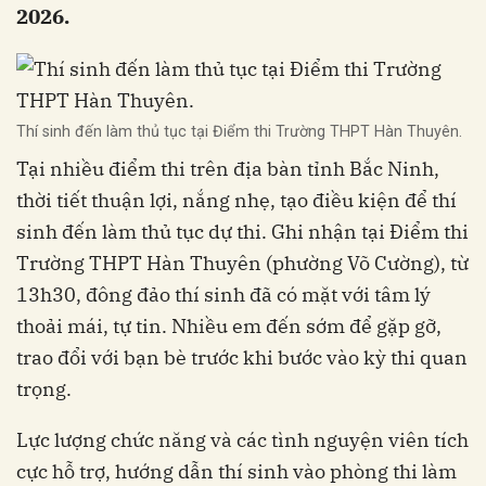
2026.
Thí sinh đến làm thủ tục tại Điểm thi Trường THPT Hàn Thuyên.
Tại nhiều điểm thi trên địa bàn tỉnh Bắc Ninh,
thời tiết thuận lợi, nắng nhẹ, tạo điều kiện để thí
sinh đến làm thủ tục dự thi. Ghi nhận tại Điểm thi
Trường THPT Hàn Thuyên (phường Võ Cường), từ
13h30, đông đảo thí sinh đã có mặt với tâm lý
thoải mái, tự tin. Nhiều em đến sớm để gặp gỡ,
trao đổi với bạn bè trước khi bước vào kỳ thi quan
trọng.
Lực lượng chức năng và các tình nguyện viên tích
cực hỗ trợ, hướng dẫn thí sinh vào phòng thi làm