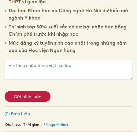
THPT vì gian lận
Đại học Khoa học và Công nghệ Hà Nội dự kiến mở
ngành Y khoa
Thí sinh tốp 30% xuất sắc có cơ hội nhận học bổng
Chính phủ trước khi nhập học
Mức đăng ký tuyển sinh cao nhất trong những năm
qua của Học viện Ngân hàng
Gửi bình luận
(0) Bình luận
Xếp theo:
Số người thích
Thời gian