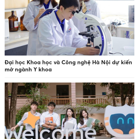
Đại học Khoa học và Công nghệ Hà Nội dự kiến
mở ngành Y khoa