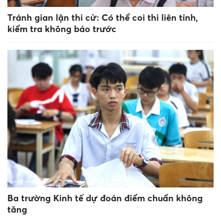
Tránh gian lận thi cử: Có thể coi thi liên tỉnh,
kiểm tra không báo trước
Ba trường Kinh tế dự đoán điểm chuẩn không
tăng