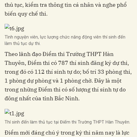
thủ tục, kiểm tra thông tin cá nhân và nghe phổ
biến quy chế thi.
Tình nguyện viên, lực lượng chức năng động viên thí sinh đến
làm thủ tục dự thi.
Theo lãnh đạo Điểm thi Trường THPT Hàn
Thuyên, Điểm thi có 787 thí sinh đăng ký dự thi,
trong đó có 112 thí sinh tự do; bố trí 33 phòng thi,
1 phòng dự phòng và 1 phòng chờ. Đây là một
trong những Điểm thi có số lượng thí sinh tự do
đông nhất của tỉnh Bắc Ninh.
Thí sinh đến làm thủ tục tại Điểm thi Trường THPT Hàn Thuyên.
Điểm mới đáng chú ý trong kỳ thi năm nay là lực