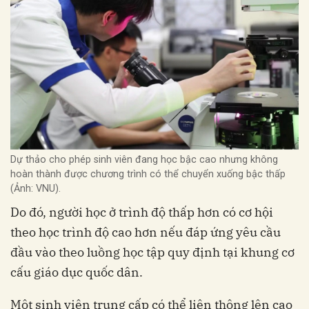
Dự thảo cho phép sinh viên đang học bậc cao nhưng không
hoàn thành được chương trình có thể chuyển xuống bậc thấp
(Ảnh: VNU).
Do đó, người học ở trình độ thấp hơn có cơ hội
theo học trình độ cao hơn nếu đáp ứng yêu cầu
đầu vào theo luồng học tập quy định tại khung cơ
cấu giáo dục quốc dân.
Một sinh viên trung cấp có thể liên thông lên cao