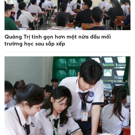
Quảng Trị tinh gọn hơn một nửa đầu mối
trường học sau sắp xếp