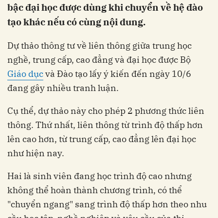
bậc đại học được dùng khi chuyển về hệ đào
tạo khác nếu có cùng nội dung.
Dự thảo thông tư về liên thông giữa trung học
nghề, trung cấp, cao đẳng và đại học được Bộ
Giáo dục
và Đào tạo lấy ý kiến đến ngày 10/6
đang gây nhiều tranh luận.
Cụ thể, dự thảo này cho phép 2 phương thức liên
thông. Thứ nhất, liên thông từ trình độ thấp hơn
lên cao hơn, từ trung cấp, cao đẳng lên đại học
như hiện nay.
Hai là sinh viên đang học trình độ cao nhưng
không thể hoàn thành chương trình, có thể
"chuyển ngang" sang trình độ thấp hơn theo nhu