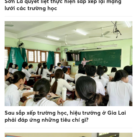
Sơn La quyết liệt thực hiện sắp xếp lại mạng
lưới các trường học
Sau sắp xếp trường học, hiệu trưởng ở Gia Lai
phải đáp ứng những tiêu chí gì?