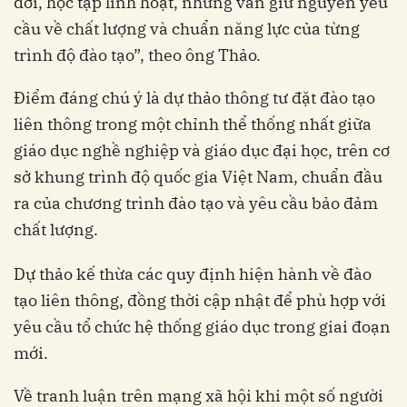
đời, học tập linh hoạt, nhưng vẫn giữ nguyên yêu
cầu về chất lượng và chuẩn năng lực của từng
trình độ đào tạo”, theo ông Thảo.
Điểm đáng chú ý là dự thảo thông tư đặt đào tạo
liên thông trong một chỉnh thể thống nhất giữa
giáo dục nghề nghiệp và giáo dục đại học, trên cơ
sở khung trình độ quốc gia Việt Nam, chuẩn đầu
ra của chương trình đào tạo và yêu cầu bảo đảm
chất lượng.
Dự thảo kế thừa các quy định hiện hành về đào
tạo liên thông, đồng thời cập nhật để phù hợp với
yêu cầu tổ chức hệ thống giáo dục trong giai đoạn
mới.
Về tranh luận trên mạng xã hội khi một số người