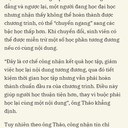
đẳng và ngược lại, một người đang học đại học
nhưng nhận thấy không thể hoàn thành được
chương trình, có thể “chuyển ngang” sang các
bậc học thấp hơn. Khi chuyển đổi, sinh viên có
thể được miễn trừ một số học phần tương đương
nếu có cùng nội dung.
“Đây là cơ chế công nhận kết quả học tập, giảm
việc học lại nội dung tương đương, qua đó tiết
kiệm thời gian học tập nhưng vẫn phải hoàn
thành chuẩn đầu ra của chương trình. Điều này
giúp người học thuận tiện hơn, thay vì buộc phải
học lại cùng một nội dung”, ông Thảo khẳng
định.
Tuy nhiên theo ông Thảo, công nhận tín chỉ