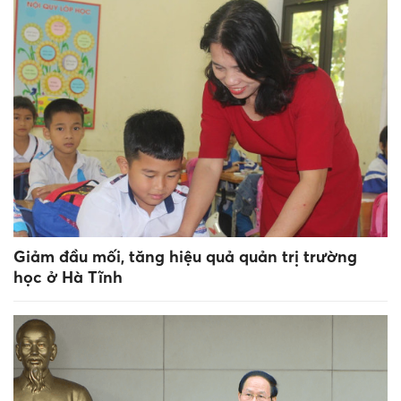
Giảm đầu mối, tăng hiệu quả quản trị trường
học ở Hà Tĩnh