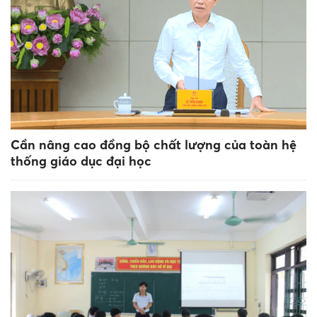
Cần nâng cao đồng bộ chất lượng của toàn hệ
thống giáo dục đại học