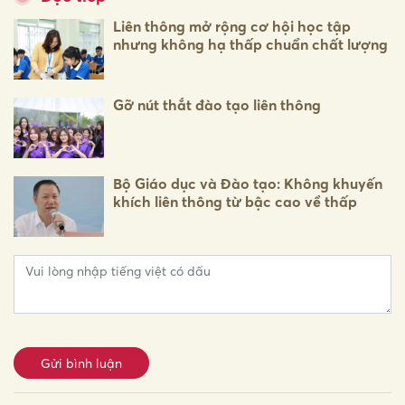
Liên thông mở rộng cơ hội học tập
nhưng không hạ thấp chuẩn chất lượng
Gỡ nút thắt đào tạo liên thông
Bộ Giáo dục và Đào tạo: Không khuyến
khích liên thông từ bậc cao về thấp
Gửi bình luận