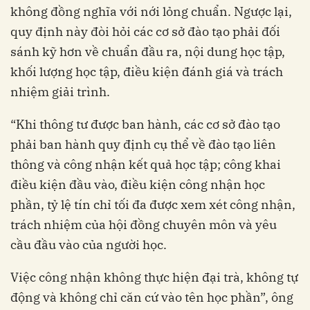
không đồng nghĩa với nới lỏng chuẩn. Ngược lại,
quy định này đòi hỏi các cơ sở đào tạo phải đối
sánh kỹ hơn về chuẩn đầu ra, nội dung học tập,
khối lượng học tập, điều kiện đánh giá và trách
nhiệm giải trình.
“Khi thông tư được ban hành, các cơ sở đào tạo
phải ban hành quy định cụ thể về đào tạo liên
thông và công nhận kết quả học tập; công khai
điều kiện đầu vào, điều kiện công nhận học
phần, tỷ lệ tín chỉ tối đa được xem xét công nhận,
trách nhiệm của hội đồng chuyên môn và yêu
cầu đầu vào của người học.
Việc công nhận không thực hiện đại trà, không tự
động và không chỉ căn cứ vào tên học phần”, ông