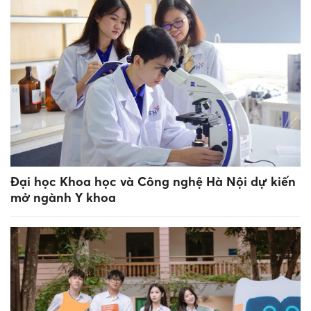
Đại học Khoa học và Công nghệ Hà Nội dự kiến
mở ngành Y khoa