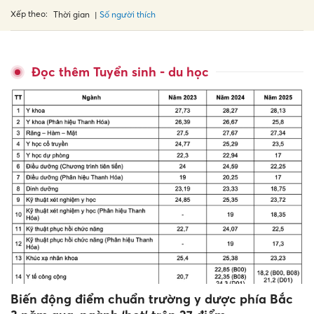
Xếp theo:
Số người thích
Thời gian
Đọc thêm Tuyển sinh - du học
Biến động điểm chuẩn trường y dược phía Bắc