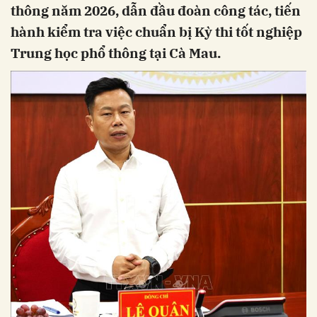
thông năm 2026, dẫn đầu đoàn công tác, tiến
hành kiểm tra việc chuẩn bị Kỳ thi tốt nghiệp
Trung học phổ thông tại Cà Mau.