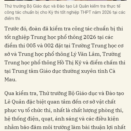
Thứ trưởng Bộ Giáo dục và Đào tạo Lê Quân kiểm tra thực tế
công tác chuẩn bị cho Kỳ thi tốt nghiệp THPT năm 2026 tại các
điểm thi.
Trước đó, đoàn đã kiểm tra công tác chuẩn bị thi
tốt nghiệp Trung học phổ thông 2026 tại các
điểm thi 005 và 002 đặt tại Trường Trung học cơ
sở và Trung học phổ thông Lý Văn Lâm, Trường
Trung học phổ thông Hồ Thị Kỷ và điểm chấm thi
tại Trung tâm Giáo dục thường xuyên tỉnh Cà
Mau.
Qua kiểm tra, Thứ trưởng Bộ Giáo dục và Đào tạo
Lê Quân đặc biệt quan tâm đến cơ sở vật chất
phục vụ tổ chức thi, nhất là chất lượng phòng thi,
hệ thống điện, quạt, ánh sáng và các điều kiện
nhằm bảo đảm môi trường làm bài thuận lợi nhất