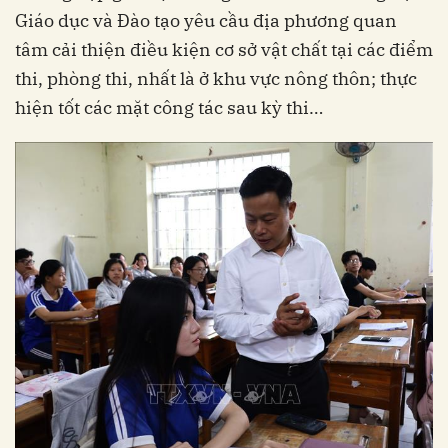
Giáo dục và Đào tạo yêu cầu địa phương quan
tâm cải thiện điều kiện cơ sở vật chất tại các điểm
thi, phòng thi, nhất là ở khu vực nông thôn; thực
hiện tốt các mặt công tác sau kỳ thi…