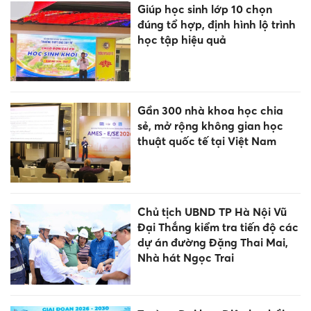
Giúp học sinh lớp 10 chọn
đúng tổ hợp, định hình lộ trình
học tập hiệu quả
Gần 300 nhà khoa học chia
sẻ, mở rộng không gian học
thuật quốc tế tại Việt Nam
Chủ tịch UBND TP Hà Nội Vũ
Đại Thắng kiểm tra tiến độ các
dự án đường Đặng Thai Mai,
Nhà hát Ngọc Trai