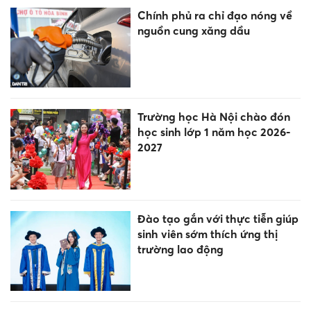
Chính phủ ra chỉ đạo nóng về
nguồn cung xăng dầu
Trường học Hà Nội chào đón
học sinh lớp 1 năm học 2026-
2027
Đào tạo gắn với thực tiễn giúp
sinh viên sớm thích ứng thị
trường lao động