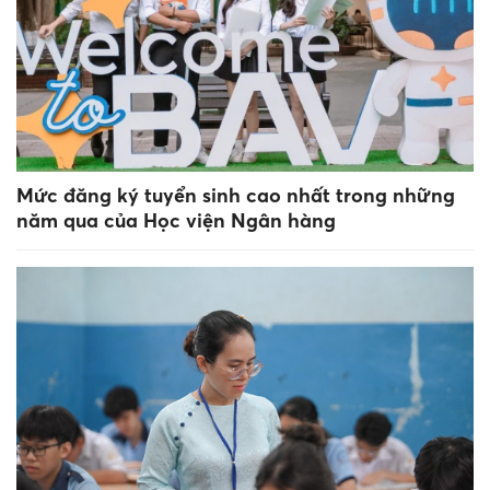
Mức đăng ký tuyển sinh cao nhất trong những
năm qua của Học viện Ngân hàng