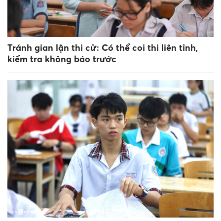
Tránh gian lận thi cử: Có thể coi thi liên tỉnh,
kiểm tra không báo trước