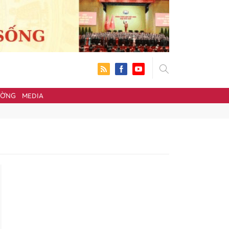
ƯỜNG
MEDIA