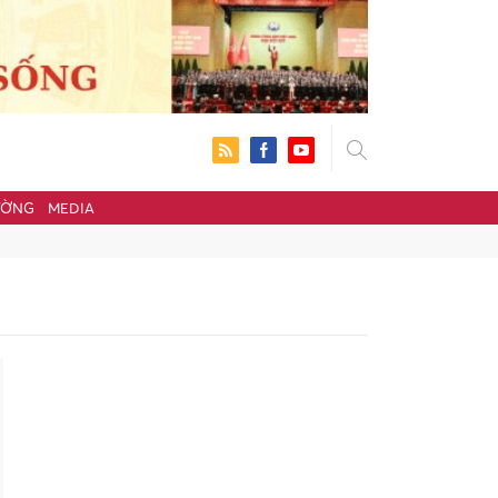
ƯỜNG
MEDIA