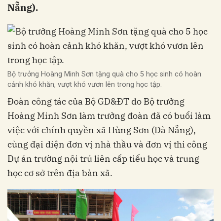
Nẵng).
Bộ trưởng Hoàng Minh Sơn tặng quà cho 5 học sinh có hoàn
cảnh khó khăn, vượt khó vươn lên trong học tập.
Đoàn công tác của Bộ GD&ĐT do Bộ trưởng
Hoàng Minh Sơn làm trưởng đoàn đã có buổi làm
việc với chính quyền xã Hùng Sơn (Đà Nẵng),
cùng đại diện đơn vị nhà thầu và đơn vị thi công
Dự án trường nội trú liên cấp tiểu học và trung
học cơ sở trên địa bàn xã.