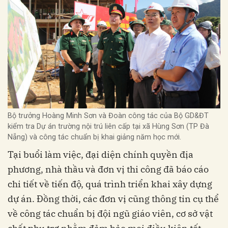
Bộ trưởng Hoàng Minh Sơn và Đoàn công tác của Bộ GD&ĐT
kiểm tra Dự án trường nội trú liên cấp tại xã Hùng Sơn (TP Đà
Nẵng) và công tác chuẩn bị khai giảng năm học mới.
Tại buổi làm việc, đại diện chính quyền địa
phương, nhà thầu và đơn vị thi công đã báo cáo
chi tiết về tiến độ, quá trình triển khai xây dựng
dự án. Đồng thời, các đơn vị cũng thông tin cụ thể
về công tác chuẩn bị đội ngũ giáo viên, cơ sở vật