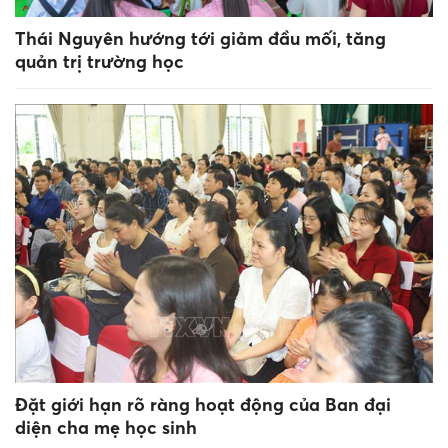
Thái Nguyên hướng tới giảm đầu mối, tăng
quản trị trường học
Đặt giới hạn rõ ràng hoạt động của Ban đại
diện cha mẹ học sinh