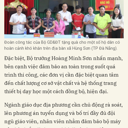
Đoàn công tác của Bộ GD&ĐT tặng quà cho một số hộ dân có
hoàn cảnh khó khăn trên địa bàn xã Hùng Sơn (TP Đà Nẵng).
Đặc biệt, Bộ trưởng Hoàng Minh Sơn nhấn mạnh,
bên cạnh việc đảm bảo an toàn trong suốt quá
trình thi công, các đơn vị cần đặc biệt quan tâm
đến chất lượng cơ sở vật chất và hệ thống trang
thiết bị dạy học một cách đồng bộ, hiện đại.
Ngành giáo dục địa phương cần chủ động rà soát,
lên phương án tuyển dụng và bố trí đầy đủ đội
ngũ giáo viên, nhân viên nhằm đảm bảo bộ máy