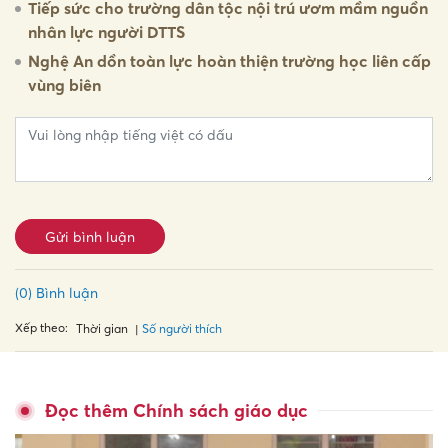
Tiếp sức cho trường dân tộc nội trú ươm mầm nguồn
nhân lực người DTTS
Nghệ An dồn toàn lực hoàn thiện trường học liên cấp
vùng biên
Gửi bình luận
(0) Bình luận
Xếp theo:
Số người thích
Thời gian
Đọc thêm Chính sách giáo dục