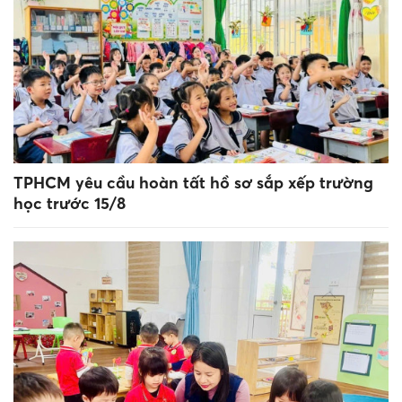
TPHCM yêu cầu hoàn tất hồ sơ sắp xếp trường
học trước 15/8