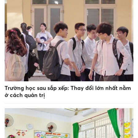
Trường học sau sắp xếp: Thay đổi lớn nhất nằm
ở cách quản trị