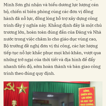
Minh Sơn ghi nhận và biểu dương lực lượng cán
bộ, chiến sĩ biên phòng cùng các đơn vị đồng
hành đã nỗ lực, đồng lòng hỗ trợ xây dựng công
trình đầy ý nghĩa này. Khẳng định đây là một chủ
trương lớn, hoàn toàn đúng đắn của Đảng và Nhà
nước trong việc chăm lo cho giáo dục vùng cao,
Bộ trưởng đề nghị đơn vị thi công, các lực lượng
tiếp tục nỗ lực khắc phục mọi khó khăn, vượt qua
những trở ngại của thời tiết và địa hình để đẩy
nhanh tiến độ, sớm hoàn thành và bàn giao công
trình theo đúng quy định.