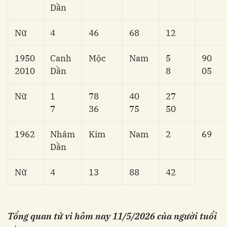
Dần
Nữ
4
46
68
12
1950
Canh
Mộc
Nam
5
90
2010
Dần
8
05
Nữ
1
78
40
27
7
36
75
50
1962
Nhâm
Kim
Nam
2
69
Dần
Nữ
4
13
88
42
Tổng quan tử vi hôm nay
11/5/2026
của người tuổi