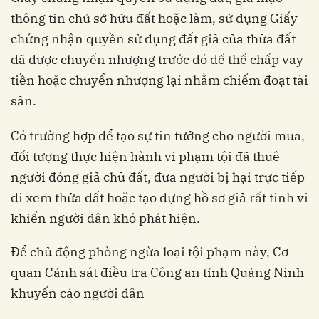
thông tin chủ sở hữu đất hoặc làm, sử dụng Giấy
chứng nhận quyền sử dụng đất giả của thửa đất
đã được chuyển nhượng trước đó để thế chấp vay
tiền hoặc chuyển nhượng lại nhằm chiếm đoạt tài
sản.
Có trường hợp để tạo sự tin tưởng cho người mua,
đối tượng thực hiện hành vi phạm tội đã thuê
người đóng giả chủ đất, đưa người bị hại trực tiếp
đi xem thửa đất hoặc tạo dựng hồ sơ giả rất tinh vi
khiến người dân khó phát hiện.
Để chủ động phòng ngừa loại tội phạm này, Cơ
quan Cảnh sát điều tra Công an tỉnh Quảng Ninh
khuyến cáo người dân