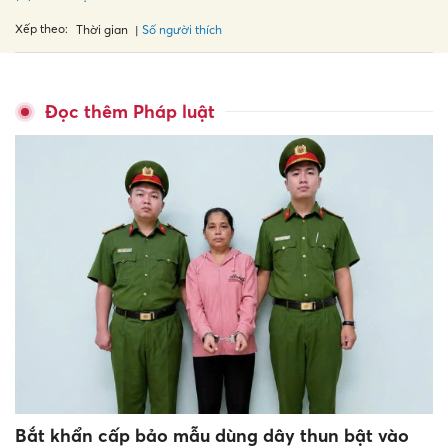
Xếp theo:
Số người thích
Thời gian
Đọc thêm Pháp luật
Bắt khẩn cấp bảo mẫu dùng dây thun bật vào