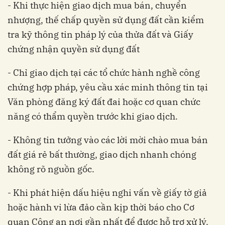
- Khi thực hiện giao dịch mua bán, chuyển
nhượng, thế chấp quyền sử dụng đất cần kiểm
tra kỹ thông tin pháp lý của thửa đất và Giấy
chứng nhận quyền sử dụng đất
- Chỉ giao dịch tại các tổ chức hành nghề công
chứng hợp pháp, yêu cầu xác minh thông tin tại
Văn phòng đăng ký đất đai hoặc cơ quan chức
năng có thẩm quyền trước khi giao dịch.
- Không tin tưởng vào các lời mời chào mua bán
đất giá rẻ bất thường, giao dịch nhanh chóng
không rõ nguồn gốc.
- Khi phát hiện dấu hiệu nghi vấn về giấy tờ giả
hoặc hành vi lừa đảo cần kịp thời báo cho Cơ
quan Công an nơi gần nhất để được hỗ trợ xử lý.