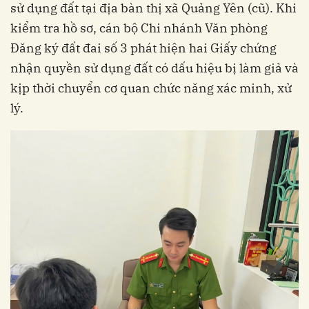
sử dụng đất tại địa bàn thị xã Quảng Yên (cũ). Khi
kiểm tra hồ sơ, cán bộ Chi nhánh Văn phòng
Đăng ký đất đai số 3 phát hiện hai Giấy chứng
nhận quyền sử dụng đất có dấu hiệu bị làm giả và
kịp thời chuyển cơ quan chức năng xác minh, xử
lý.