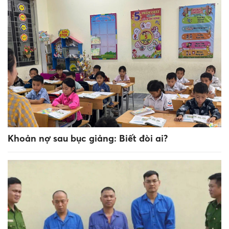
Khoản nợ sau bục giảng: Biết đòi ai?