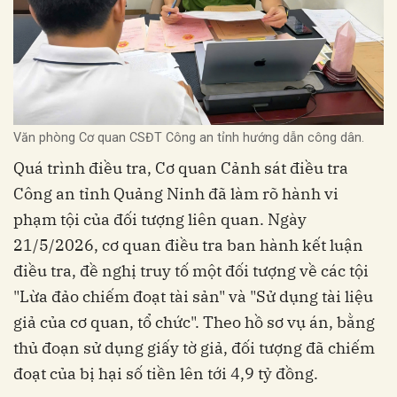
Văn phòng Cơ quan CSĐT Công an tỉnh hướng dẫn công dân.
Quá trình điều tra, Cơ quan Cảnh sát điều tra
Công an tỉnh Quảng Ninh đã làm rõ hành vi
phạm tội của đối tượng liên quan. Ngày
21/5/2026, cơ quan điều tra ban hành kết luận
điều tra, đề nghị truy tố một đối tượng về các tội
"Lừa đảo chiếm đoạt tài sản" và "Sử dụng tài liệu
giả của cơ quan, tổ chức". Theo hồ sơ vụ án, bằng
thủ đoạn sử dụng giấy tờ giả, đối tượng đã chiếm
đoạt của bị hại số tiền lên tới 4,9 tỷ đồng.