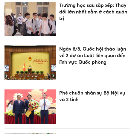
Trường học sau sắp xếp: Thay
đổi lớn nhất nằm ở cách quản
trị
Ngày 8/8, Quốc hội thảo luận
về 2 dự án Luật liên quan đến
lĩnh vực Quốc phòng
Phê chuẩn nhân sự Bộ Nội vụ
và 2 tỉnh