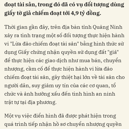
đoạt tài sản, trong đó đã có vụ đối tượng dùng
giấy tờ giả chiếm đoạt tới 4,9 tỷ đồng.
Thời gian gần đây, trên địa bàn tỉnh Quảng Ninh
xảy ra tình trạng một số đối tượng thực hiện hành
vi "Lừa đảo chiếm đoạt tài sản" bằng hình thức sử
dụng Giấy chứng nhận quyền sử dụng đất "giả"
để thực hiện các giao dịch như mua bán, chuyển
nhượng, cầm cố để thực hiện hành vi lừa đảo
chiếm đoạt tài sản, gây thiệt hại lớn về tài sản cho
người dân, suy giảm uy tín của các cơ quan, tổ
chức và ảnh hưởng xấu đến tình hình an ninh
trật tự tại địa phương.
Một vụ việc điển hình đã được phát hiện trong
quá trình tiếp nhận hồ sơ chuyển nhượng quyền