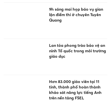
9h sáng mai họp báo vụ gian
lận điểm thi ở chuyên Tuyên
Quang
Lan tỏa phong trào bảo vệ an
ninh Tổ quốc trong môi trường
giáo dục
Hơn 83.000 giáo viên tại 11
tỉnh, thành phố hoàn thành
khảo sát năng lực tiếng Anh
trên nền tảng FSEL