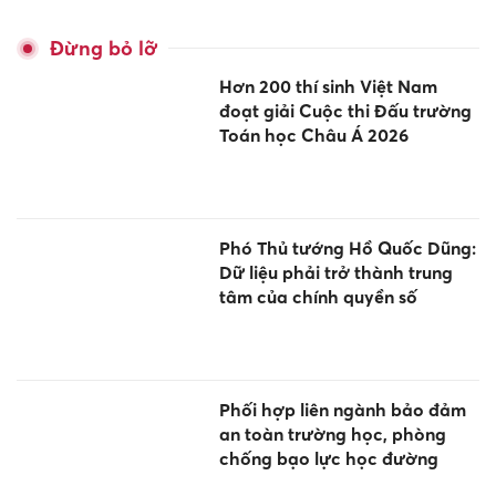
Đừng bỏ lỡ
Hơn 200 thí sinh Việt Nam
đoạt giải Cuộc thi Đấu trường
Toán học Châu Á 2026
Phó Thủ tướng Hồ Quốc Dũng:
Dữ liệu phải trở thành trung
tâm của chính quyền số
Phối hợp liên ngành bảo đảm
an toàn trường học, phòng
chống bạo lực học đường