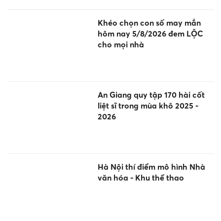
Khéo chọn con số may mắn
hôm nay 5/8/2026 đem LỘC
cho mọi nhà
An Giang quy tập 170 hài cốt
liệt sĩ trong mùa khô 2025 -
2026
Hà Nội thí điểm mô hình Nhà
văn hóa - Khu thể thao