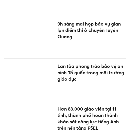
9h sáng mai họp báo vụ gian
lận điểm thi ở chuyên Tuyên
Quang
Lan tỏa phong trào bảo vệ an
ninh Tổ quốc trong môi trường
giáo dục
Hơn 83.000 giáo viên tại 11
tỉnh, thành phố hoàn thành
khảo sát năng lực tiếng Anh
trên nền tảng FSEL