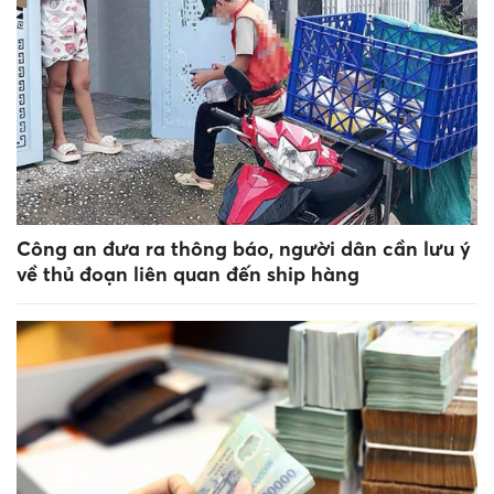
Công an đưa ra thông báo, người dân cần lưu ý
về thủ đoạn liên quan đến ship hàng