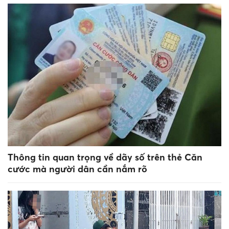
Thông tin quan trọng về dãy số trên thẻ Căn
cước mà người dân cần nắm rõ