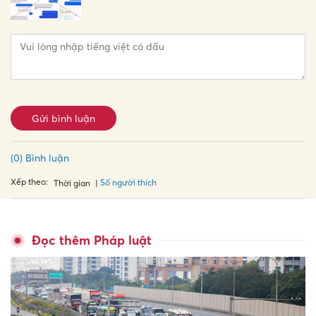
Gửi bình luận
(0) Bình luận
Xếp theo:
Số người thích
Thời gian
Đọc thêm Pháp luật