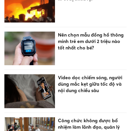
Nên chọn mẫu đồng hồ thông
minh trẻ em dưới 2 triệu nào
tốt nhất cho bé?
Video dọc chiếm sóng, người
dùng mắc kẹt giữa tốc độ và
nội dung chiều sâu
Công chức không được bổ
nhiệm làm lãnh đạo, quản lý