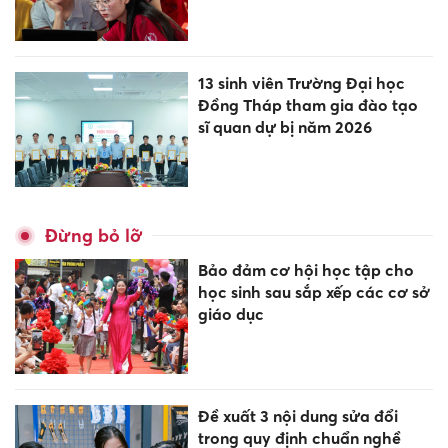
13 sinh viên Trường Đại học
Đồng Tháp tham gia đào tạo
sĩ quan dự bị năm 2026
Đừng bỏ lỡ
Bảo đảm cơ hội học tập cho
học sinh sau sắp xếp các cơ sở
giáo dục
Đề xuất 3 nội dung sửa đổi
trong quy định chuẩn nghề