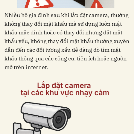
Nhiều hộ gia đình sau khi lắp đặt camera, thường
không thay đổi mật khẩu mà sử dụng luôn mật
khẩu mặc định hoặc có thay đổi nhưng đặt mật
khẩu yếu, không thay đổi mật khẩu thường xuyên
dẫn đến các đối tượng xấu dễ dàng dò tìm mật
khẩu thông qua các công cụ, tiện ích hoặc nguồn
mở trên internet.