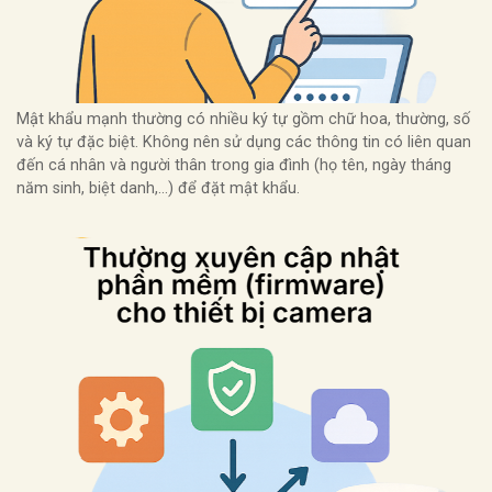
Mật khẩu mạnh thường có nhiều ký tự gồm chữ hoa, thường, số
và ký tự đặc biệt. Không nên sử dụng các thông tin có liên quan
đến cá nhân và người thân trong gia đình (họ tên, ngày tháng
năm sinh, biệt danh,…) để đặt mật khẩu.