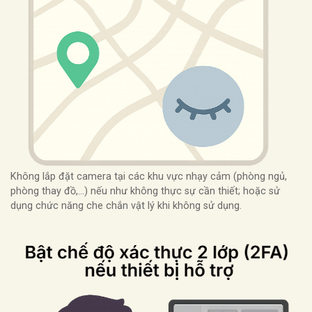
Không lắp đặt camera tại các khu vực nhạy cảm (phòng ngủ,
phòng thay đồ,…) nếu như không thực sự cần thiết; hoặc sử
dụng chức năng che chắn vật lý khi không sử dụng.