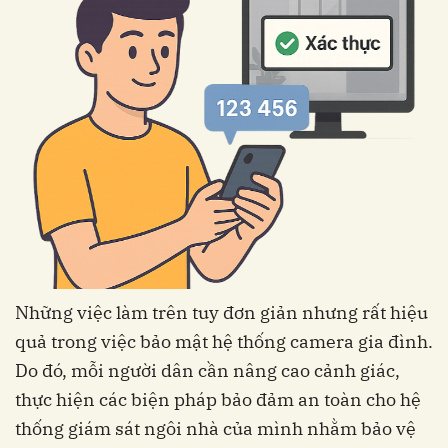
Những việc làm trên tuy đơn giản nhưng rất hiệu
quả trong việc bảo mật hệ thống camera gia đình.
Do đó, mỗi người dân cần nâng cao cảnh giác,
thực hiện các biện pháp bảo đảm an toàn cho hệ
thống giám sát ngôi nhà của mình nhằm bảo vệ