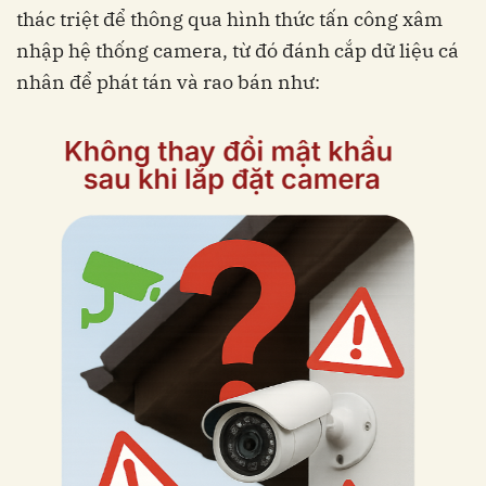
thác triệt để thông qua hình thức tấn công xâm
nhập hệ thống camera, từ đó đánh cắp dữ liệu cá
nhân để phát tán và rao bán như: