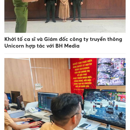
Khởi tố ca sĩ và Giám đốc công ty truyền thông
Unicorn hợp tác với BH Media