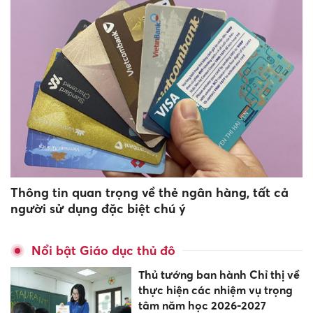
Thông tin quan trọng về thẻ ngân hàng, tất cả
người sử dụng đặc biệt chú ý
Nổi bật Giáo dục thủ đô
Thủ tướng ban hành Chỉ thị về
thực hiện các nhiệm vụ trọng
tâm năm học 2026-2027