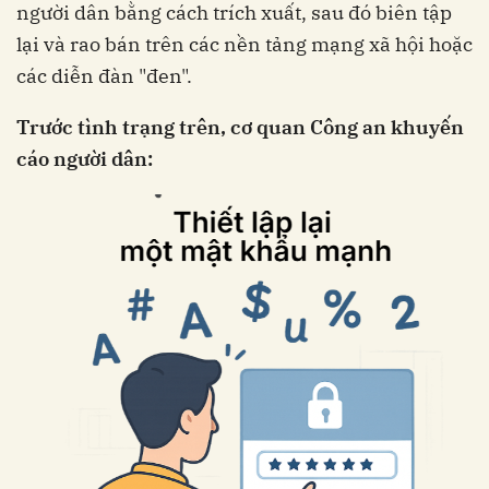
người dân bằng cách trích xuất, sau đó biên tập
lại và rao bán trên các nền tảng mạng xã hội hoặc
các diễn đàn "đen".
Trước tình trạng trên, cơ quan Công an khuyến
cáo người dân: