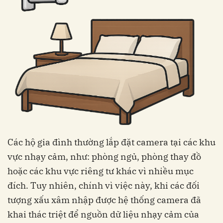
Các hộ gia đình thường lắp đặt camera tại các khu
vực nhạy cảm, như: phòng ngủ, phòng thay đồ
hoặc các khu vực riêng tư khác vì nhiều mục
đích. Tuy nhiên, chính vì việc này, khi các đối
tượng xấu xâm nhập được hệ thống camera đã
khai thác triệt để nguồn dữ liệu nhạy cảm của