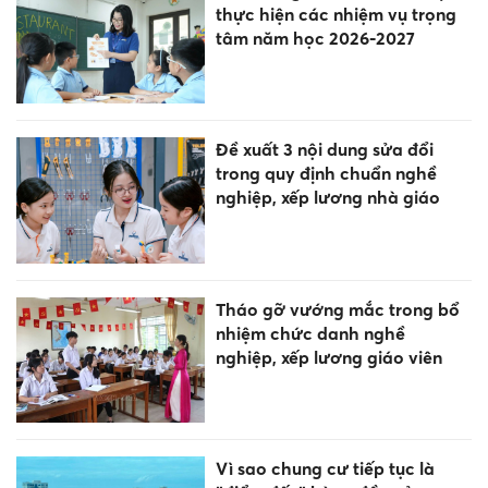
thực hiện các nhiệm vụ trọng
tâm năm học 2026-2027
Đề xuất 3 nội dung sửa đổi
trong quy định chuẩn nghề
nghiệp, xếp lương nhà giáo
Tháo gỡ vướng mắc trong bổ
nhiệm chức danh nghề
nghiệp, xếp lương giáo viên
Vì sao chung cư tiếp tục là