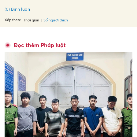
(0) Bình luận
Xếp theo:
Số người thích
Thời gian
Đọc thêm Pháp luật