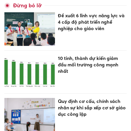
Đừng bỏ lỡ
Đề xuất 6 lĩnh vực năng lực và
4 cấp độ phát triển nghề
nghiệp cho giáo viên
10 tỉnh, thành dự kiến giảm
đầu mối trường công mạnh
nhất
Quy định cơ cấu, chính sách
nhân sự khi sắp xếp cơ sở giáo
dục công lập