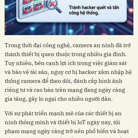
Trong thời đại công nghệ, camera an ninh đã trở
thành thiết bị quen thuộc trong nhiều gia đình.
Tuy nhiên, bên cạnh lợi ích trong việc giám sát
và bảo vệ tài sản, nguy cơ bị hacker xâm nhập hệ
thống camera để theo dõi, đánh cắp hình ảnh
riêng tư và rao bán trên mạng đang ngày càng
gia tăng, gây lo ngại cho nhiều người dân.
Với sự phát triển mạnh mẽ của các thiết bị an
ninh thông minh và thiết bị IoT ngày nay, tội
phạm mạng ngày càng trở nên phổ biến và hoạt