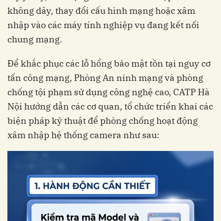
không dây, thay đổi cấu hình mạng hoặc xâm
nhập vào các máy tính nghiệp vụ đang kết nối
chung mạng.
Để khắc phục các lỗ hổng bảo mật tồn tại nguy cơ
tấn công mạng, Phòng An ninh mạng và phòng
chống tội phạm sử dụng công nghệ cao, CATP Hà
Nội hướng dẫn các cơ quan, tổ chức triển khai các
biện pháp kỹ thuật để phòng chống hoạt động
xâm nhập hệ thống camera như sau: