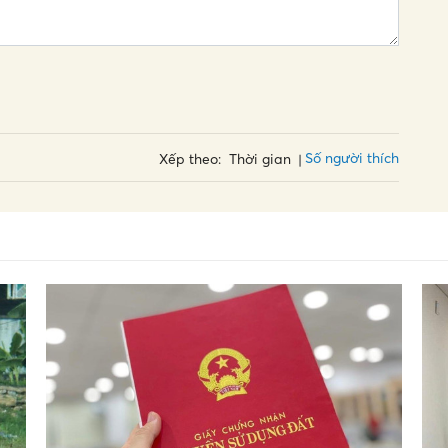
Số người thích
Xếp theo:
Thời gian