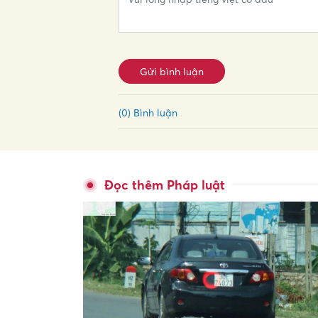
Gửi bình luận
(0) Bình luận
Đọc thêm Pháp luật