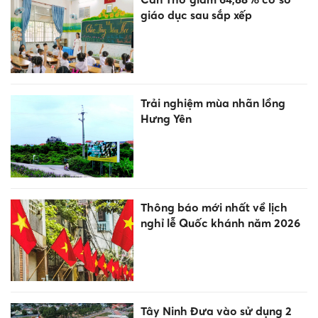
giáo dục sau sắp xếp
Trải nghiệm mùa nhãn lồng
Hưng Yên
Thông báo mới nhất về lịch
nghỉ lễ Quốc khánh năm 2026
Tây Ninh Đưa vào sử dụng 2