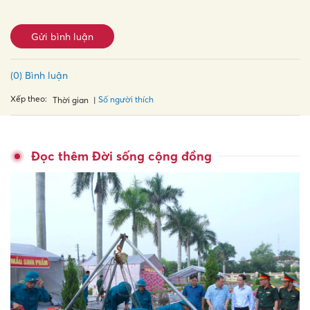
Gửi bình luận
(0) Bình luận
Xếp theo:
Số người thích
Thời gian
Đọc thêm Đời sống cộng đồng