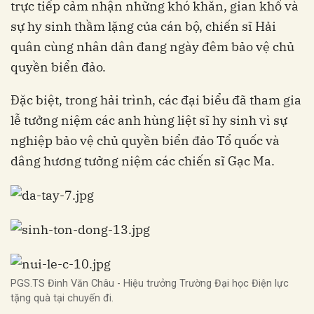
trực tiếp cảm nhận những khó khăn, gian khổ và
sự hy sinh thầm lặng của cán bộ, chiến sĩ Hải
quân cùng nhân dân đang ngày đêm bảo vệ chủ
quyền biển đảo.
Đặc biệt, trong hải trình, các đại biểu đã tham gia
lễ tưởng niệm các anh hùng liệt sĩ hy sinh vì sự
nghiệp bảo vệ chủ quyền biển đảo Tổ quốc và
dâng hương tưởng niệm các chiến sĩ Gạc Ma.
PGS.TS Đinh Văn Châu - Hiệu trưởng Trường Đại học Điện lực
tặng quà tại chuyến đi.