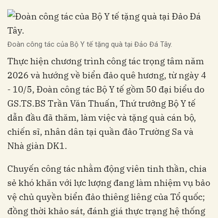
Đoàn công tác của Bộ Y tế tặng quà tại Đảo Đá Tây.
Thực hiện chương trình công tác trọng tâm năm
2026 và hướng về biển đảo quê hương, từ ngày 4
- 10/5, Đoàn công tác Bộ Y tế gồm 50 đại biểu do
GS.TS.BS Trần Văn Thuấn, Thứ trưởng Bộ Y tế
dẫn đầu đã thăm, làm việc và tặng quà cán bộ,
chiến sĩ, nhân dân tại quần đảo Trường Sa và
Nhà giàn DK1.
Chuyến công tác nhằm động viên tinh thần, chia
sẻ khó khăn với lực lượng đang làm nhiệm vụ bảo
vệ chủ quyền biển đảo thiêng liêng của Tổ quốc;
đồng thời khảo sát, đánh giá thực trạng hệ thống