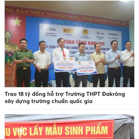
Trao 18 tỷ đồng hỗ trợ Trường THPT Đakrông
xây dựng trường chuẩn quốc gia