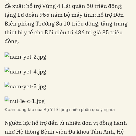
đề xuất; hỗ trợ Vùng 4 Hải quân 50 triệu đồng;
tặng Lữ đoàn 955 năm bộ máy tính; hỗ trợ Đồn
Biên phòng Trường Sa 10 triệu đồng; tặng trang
thiết bị y tế cho Đội điều trị 486 trị giá 85 triệu
đồng.
Đoàn công tác của Bộ Y tế tặng nhiều phần quà ý nghĩa.
Nguồn lực hỗ trợ đến từ nhiều đơn vị đồng hành
như Hệ thống Bệnh viện Đa khoa Tâm Anh, Hệ