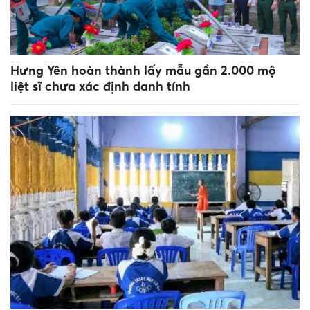
Hưng Yên hoàn thành lấy mẫu gần 2.000 mộ
liệt sĩ chưa xác định danh tính