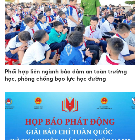
Phối hợp liên ngành bảo đảm an toàn trường
học, phòng chống bạo lực học đường