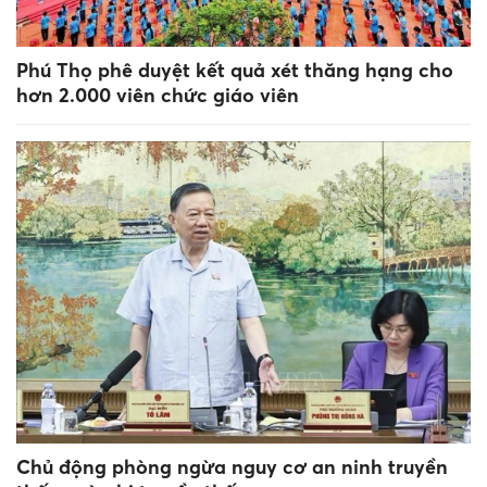
Phú Thọ phê duyệt kết quả xét thăng hạng cho
hơn 2.000 viên chức giáo viên
Chủ động phòng ngừa nguy cơ an ninh truyền