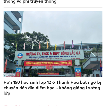
thống và phi truyền thống
Hơn 150 học sinh lớp 12 ở Thanh Hóa bất ngờ bị
chuyển đến địa điểm học... không giống trường
lớp