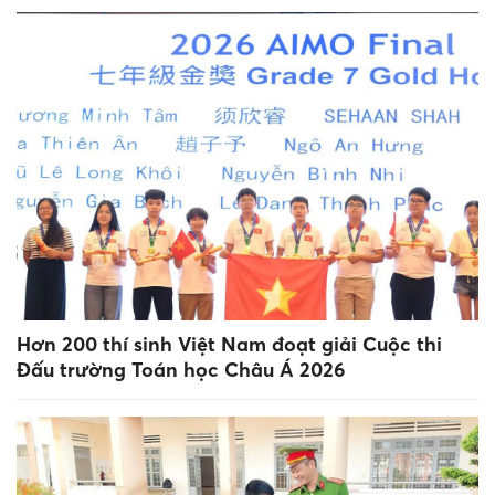
Hơn 200 thí sinh Việt Nam đoạt giải Cuộc thi
Đấu trường Toán học Châu Á 2026