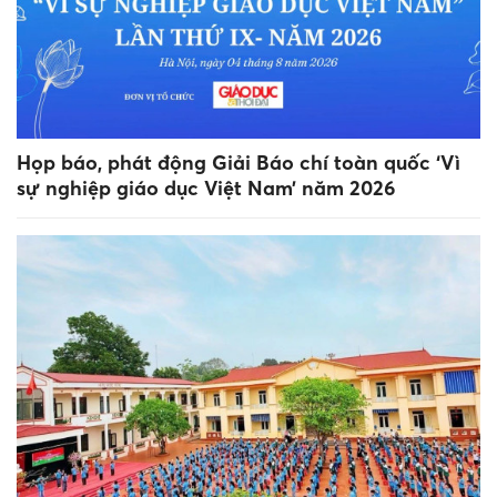
Họp báo, phát động Giải Báo chí toàn quốc ‘Vì
sự nghiệp giáo dục Việt Nam’ năm 2026