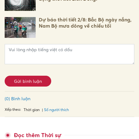
Dự báo thời tiết 2/8: Bắc Bộ ngày nắng,
Nam Bộ mưa dông về chiều tối
Gửi bình luận
(0) Bình luận
Xếp theo:
Số người thích
Thời gian
Đọc thêm Thời sự