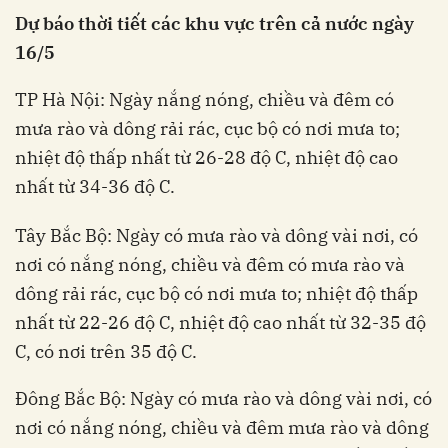
Dự báo thời tiết các khu vực trên cả nước ngày
16/5
TP Hà Nội: Ngày nắng nóng, chiều và đêm có
mưa rào và dông rải rác, cục bộ có nơi mưa to;
nhiệt độ thấp nhất từ 26-28 độ C, nhiệt độ cao
nhất từ 34-36 độ C.
Tây Bắc Bộ: Ngày có mưa rào và dông vài nơi, có
nơi có nắng nóng, chiều và đêm có mưa rào và
dông rải rác, cục bộ có nơi mưa to; nhiệt độ thấp
nhất từ 22-26 độ C, nhiệt độ cao nhất từ 32-35 độ
C, có nơi trên 35 độ C.
Đông Bắc Bộ: Ngày có mưa rào và dông vài nơi, có
nơi có nắng nóng, chiều và đêm mưa rào và dông