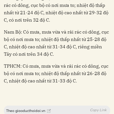
rác có dông, cục bộ có nơi mưa to; nhiệt độ thấp
nhất từ 21-24 độ C, nhiệt độ cao nhất từ 29-32 độ
C, có nơi trên 32 độ C.
Nam Bộ: Có mưa, mưa vừa và rải rác có dông, cục
bộ có nơi mưa to; nhiệt độ thấp nhất từ 25-28 độ
C, nhiệt độ cao nhất từ 31-34 độ C, riêng miền
Tây có nơi trên 34 độ C.
TPHCM: Có mưa, mưa vừa và rải rác có dông, cục
bộ có nơi mưa to; nhiệt độ thấp nhất từ 26-28 độ
C, nhiệt độ cao nhất từ 31-33 độ C.
Copy Link
Theo
giaoducthoidai.vn