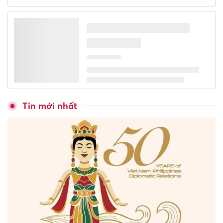
Tin mới nhất