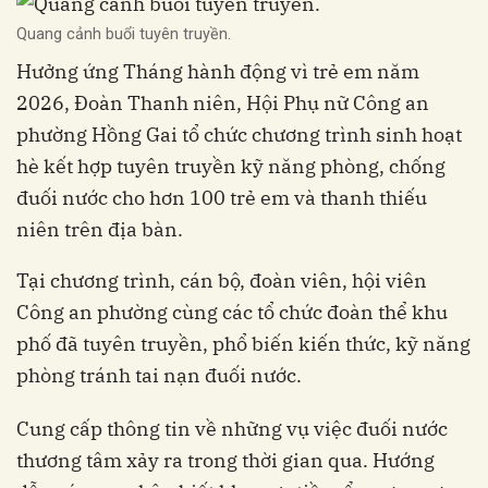
Quang cảnh buổi tuyên truyền.
Hưởng ứng Tháng hành động vì trẻ em năm
2026, Đoàn Thanh niên, Hội Phụ nữ Công an
phường Hồng Gai tổ chức chương trình sinh hoạt
hè kết hợp tuyên truyền kỹ năng phòng, chống
đuối nước cho hơn 100 trẻ em và thanh thiếu
niên trên địa bàn.
Tại chương trình, cán bộ, đoàn viên, hội viên
Công an phường cùng các tổ chức đoàn thể khu
phố đã tuyên truyền, phổ biến kiến thức, kỹ năng
phòng tránh tai nạn đuối nước.
Cung cấp thông tin về những vụ việc đuối nước
thương tâm xảy ra trong thời gian qua. Hướng