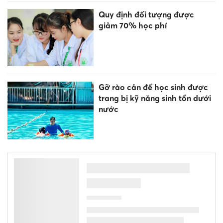
Quy định đối tượng được
giảm 70% học phí
Gỡ rào cản để học sinh được
trang bị kỹ năng sinh tồn dưới
nước