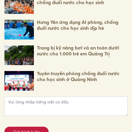
chống đuối nước cho học sinh
Hưng Yên ứng dụng AI phòng, chống
đuối nước cho học sinh dịp hè
Trang bị kỹ năng bơi và an toàn dưới
nước cho 1.000 trẻ em Quảng Trị
Tuyên truyền phòng chống đuối nước
cho học sinh ở Quảng Ninh
Gửi bình luận