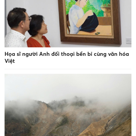
Họa sĩ người Anh đối thoại bền bỉ cùng văn hóa
Việt