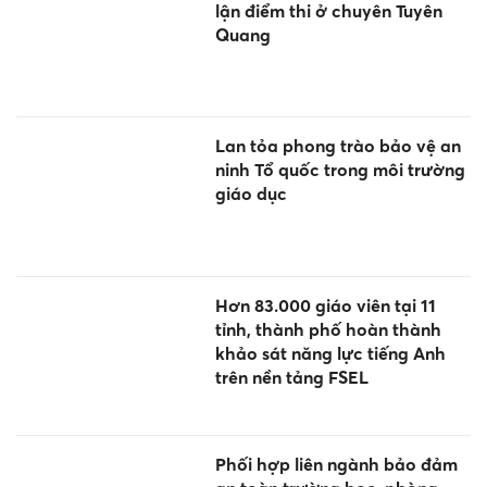
lận điểm thi ở chuyên Tuyên
Quang
Lan tỏa phong trào bảo vệ an
ninh Tổ quốc trong môi trường
giáo dục
Hơn 83.000 giáo viên tại 11
tỉnh, thành phố hoàn thành
khảo sát năng lực tiếng Anh
trên nền tảng FSEL
Phối hợp liên ngành bảo đảm