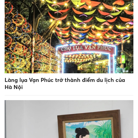
Làng lụa Vạn Phúc trở thành điểm du lịch của
Hà Nội