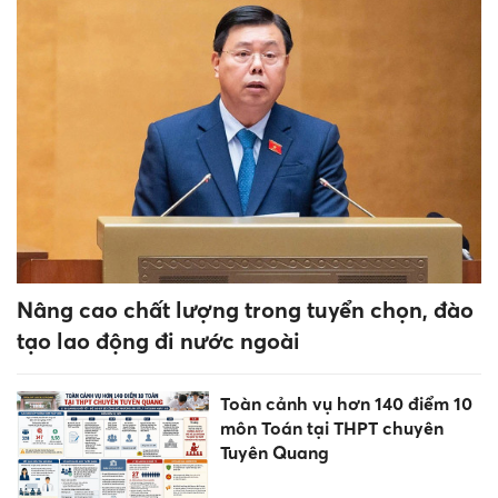
Nâng cao chất lượng trong tuyển chọn, đào
tạo lao động đi nước ngoài
Toàn cảnh vụ hơn 140 điểm 10
môn Toán tại THPT chuyên
Tuyên Quang