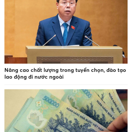
Nâng cao chất lượng trong tuyển chọn, đào tạo
lao động đi nước ngoài