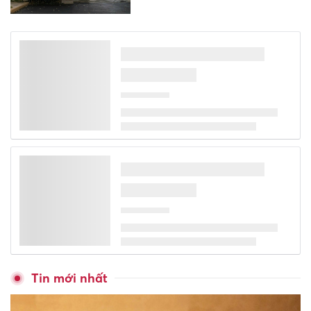
Tin mới nhất