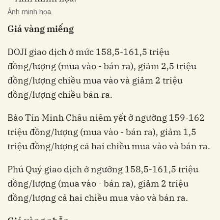
Ảnh minh họa.
Giá vàng miếng
DOJI giao dịch ở mức 158,5-161,5 triệu
đồng/lượng (mua vào - bán ra), giảm 2,5 triệu
đồng/lượng chiều mua vào và giảm 2 triệu
đồng/lượng chiều bán ra.
Bảo Tín Minh Châu niêm yết ở ngưỡng 159-162
triệu đồng/lượng (mua vào - bán ra), giảm 1,5
triệu đồng/lượng cả hai chiều mua vào và bán ra.
Phú Quý giao dịch ở ngưỡng 158,5-161,5 triệu
đồng/lượng (mua vào - bán ra), giảm 2 triệu
đồng/lượng cả hai chiều mua vào và bán ra.