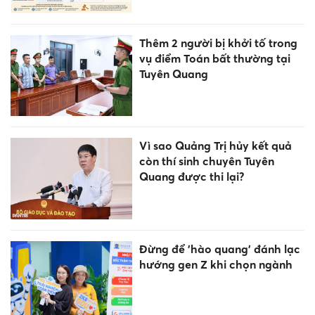
Thêm 2 người bị khởi tố trong
vụ điểm Toán bất thường tại
Tuyên Quang
Vì sao Quảng Trị hủy kết quả
còn thí sinh chuyên Tuyên
Quang được thi lại?
Đừng để 'hào quang' đánh lạc
hướng gen Z khi chọn ngành