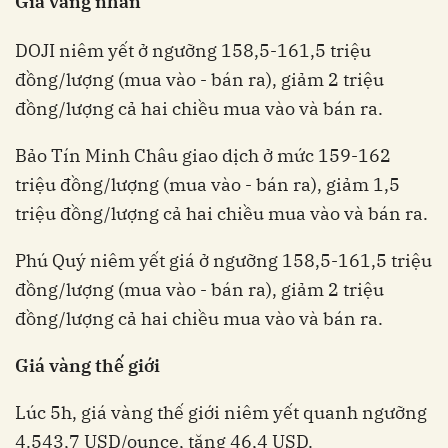
Giá vàng nhẫn
DOJI niêm yết ở ngưỡng 158,5-161,5 triệu
đồng/lượng (mua vào - bán ra), giảm 2 triệu
đồng/lượng cả hai chiều mua vào và bán ra.
Bảo Tín Minh Châu giao dịch ở mức 159-162
triệu đồng/lượng (mua vào - bán ra), giảm 1,5
triệu đồng/lượng cả hai chiều mua vào và bán ra.
Phú Quý niêm yết giá ở ngưỡng 158,5-161,5 triệu
đồng/lượng (mua vào - bán ra), giảm 2 triệu
đồng/lượng cả hai chiều mua vào và bán ra.
Giá vàng thế giới
Lúc 5h, giá vàng thế giới niêm yết quanh ngưỡng
4.543,7 USD/ounce, tăng 46,4 USD.