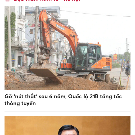
Gỡ 'nút thắt' sau 6 năm, Quốc lộ 21B tăng tốc
thông tuyến