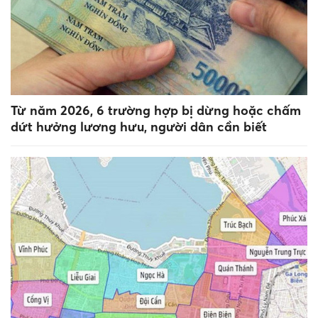
Từ năm 2026, 6 trường hợp bị dừng hoặc chấm
dứt hưởng lương hưu, người dân cần biết