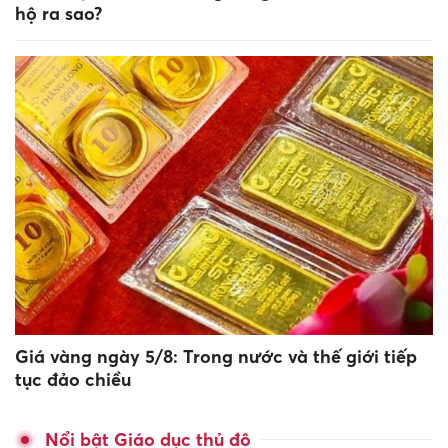
hộ ra sao?
Giá vàng ngày 5/8: Trong nước và thế giới tiếp
tục đảo chiều
Nổi bật Giáo dục thủ đô