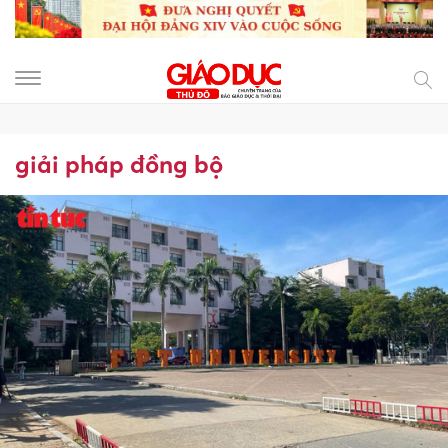
giải pháp đồng bộ