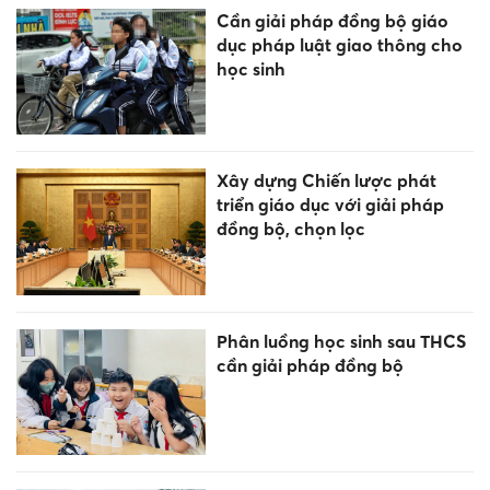
Cần giải pháp đồng bộ giáo
dục pháp luật giao thông cho
học sinh
Xây dựng Chiến lược phát
triển giáo dục với giải pháp
đồng bộ, chọn lọc
Phân luồng học sinh sau THCS
cần giải pháp đồng bộ