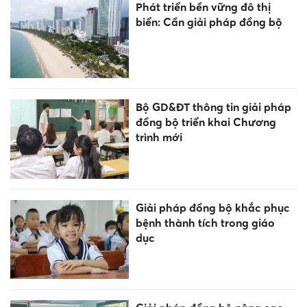
Phát triển bền vững đô thị
biển: Cần giải pháp đồng bộ
Bộ GD&ĐT thông tin giải pháp
đồng bộ triển khai Chương
trình mới
Giải pháp đồng bộ khắc phục
bệnh thành tích trong giáo
dục