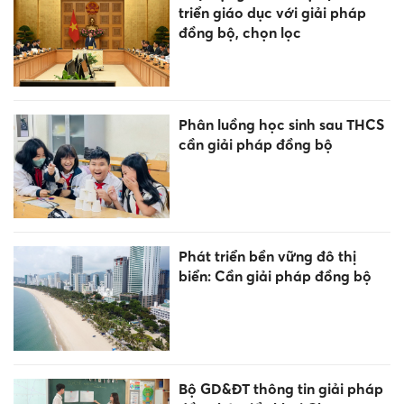
triển giáo dục với giải pháp
đồng bộ, chọn lọc
Phân luồng học sinh sau THCS
cần giải pháp đồng bộ
Phát triển bền vững đô thị
biển: Cần giải pháp đồng bộ
Bộ GD&ĐT thông tin giải pháp