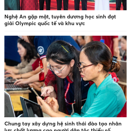
Nghệ An gặp mặt, tuyên dương học sinh đạt
giải Olympic quốc tế và khu vực
Chung tay xây dựng hệ sinh thái đào tạo nhân
lực chất lượng cao người dân tộc thiểu số