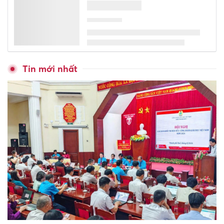
Tin mới nhất