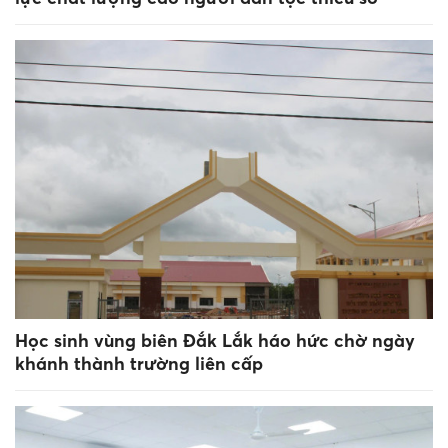
Học sinh vùng biên Đắk Lắk háo hức chờ ngày
khánh thành trường liên cấp