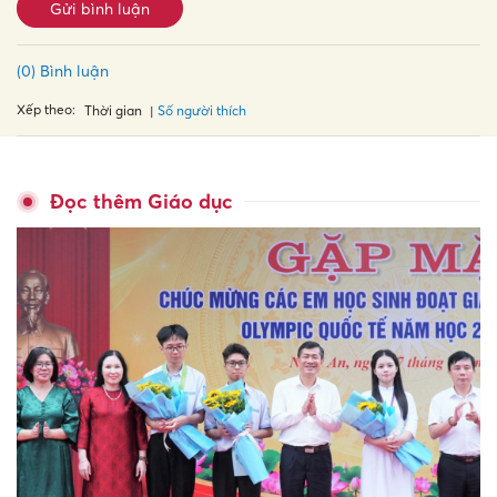
Gửi bình luận
(0) Bình luận
Xếp theo:
Số người thích
Thời gian
Đọc thêm Giáo dục