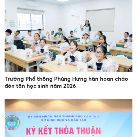
Trường Phổ thông Phùng Hưng hân hoan chào
đón tân học sinh năm 2026