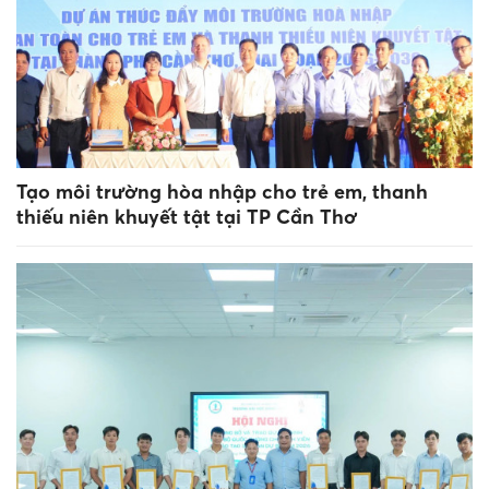
Tạo môi trường hòa nhập cho trẻ em, thanh
thiếu niên khuyết tật tại TP Cần Thơ