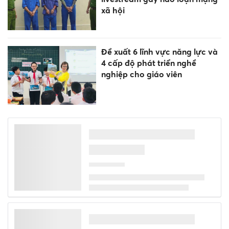
xã hội
Đề xuất 6 lĩnh vực năng lực và
4 cấp độ phát triển nghề
nghiệp cho giáo viên