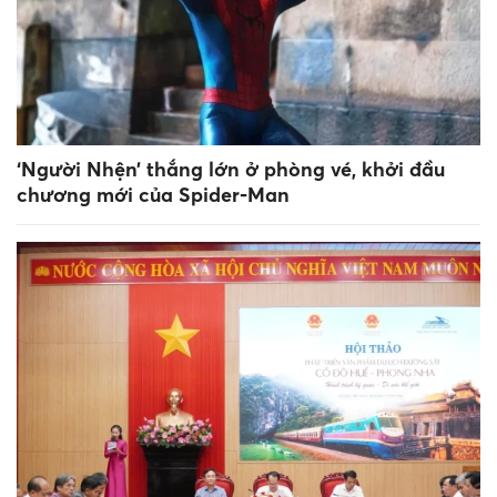
‘Người Nhện’ thắng lớn ở phòng vé, khởi đầu
chương mới của Spider-Man