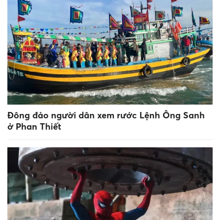
Đông đảo người dân xem rước Lệnh Ông Sanh
ở Phan Thiết