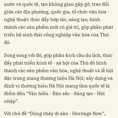
nước và quốc tế, tạo không gian gặp gỡ, trao đổi
giữa các địa phương, quốc gia, tổ chức văn hóa -
nghệ thuật; thúc đẩy hợp tác, sáng tạo, hình
thành các sản phẩm mới có giá trị, góp phần phát
triển hệ sinh thái công nghiệp văn hóa của Thủ
đô.
Song song với đó, góp phần kích cầu du lịch, thúc
đẩy phát triển kinh tế - xã hội của Thủ đô hình
thành các sản phẩm văn hóa, nghệ thuật và lễ hội
đặc trưng mang thương hiệu Hà Nội; xây dựng và
định vị thương hiệu Hà Nội mang tầm quốc tế là
điểm đến “Văn hiến - Bản sắc - Sáng tạo - Hội
nhập”.
Với chủ đề “Dòng chảy di sản - Heritage flow”,