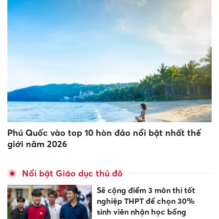
Phú Quốc vào top 10 hòn đảo nổi bật nhất thế
giới năm 2026
Nổi bật Giáo dục thủ đô
Sẽ cộng điểm 3 môn thi tốt
nghiệp THPT để chọn 30%
sinh viên nhận học bổng