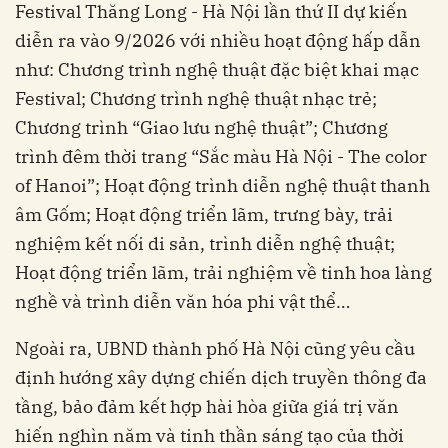
Festival Thăng Long - Hà Nội lần thứ II dự kiến
diễn ra vào 9/2026 với nhiều hoạt động hấp dẫn
như: Chương trình nghệ thuật đặc biệt khai mạc
Festival; Chương trình nghệ thuật nhạc trẻ;
Chương trình “Giao lưu nghệ thuật”; Chương
trình đêm thời trang “Sắc màu Hà Nội - The color
of Hanoi”; Hoạt động trình diễn nghệ thuật thanh
âm Gốm; Hoạt động triển lãm, trưng bày, trải
nghiệm kết nối di sản, trình diễn nghệ thuật;
Hoạt động triển lãm, trải nghiệm về tinh hoa làng
nghề và trình diễn văn hóa phi vật thể…
Ngoài ra, UBND thành phố Hà Nội cũng yêu cầu
định hướng xây dựng chiến dịch truyền thông đa
tầng, bảo đảm kết hợp hài hòa giữa giá trị văn
hiến nghìn năm và tinh thần sáng tạo của thời