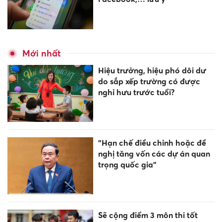
Mới nhất
Hiệu trưởng, hiệu phó dôi dư
do sắp xếp trường có được
nghỉ hưu trước tuổi?
"Hạn chế điều chỉnh hoặc đề
nghị tăng vốn các dự án quan
trọng quốc gia"
Sẽ cộng điểm 3 môn thi tốt