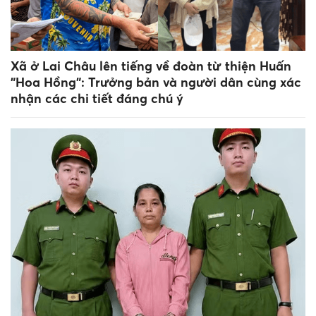
Xã ở Lai Châu lên tiếng về đoàn từ thiện Huấn
"Hoa Hồng": Trưởng bản và người dân cùng xác
nhận các chi tiết đáng chú ý