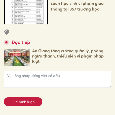
sách học sinh vi phạm giao
thông tại 357 trường học
Đọc tiếp
An Giang tăng cường quản lý, phòng
ngừa thanh, thiếu niên vi phạm pháp
luật
Gửi bình luận