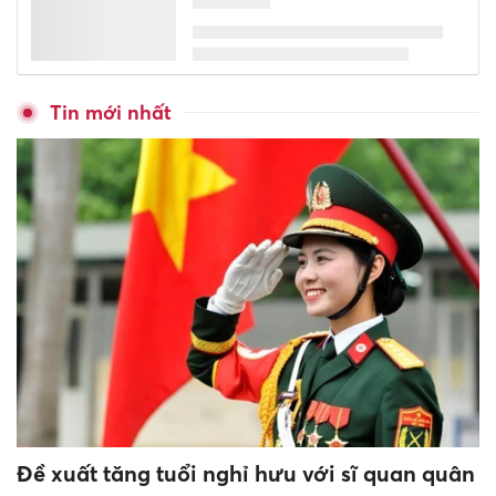
Tin mới nhất
Đề xuất tăng tuổi nghỉ hưu với sĩ quan quân