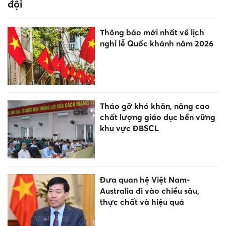
đội
Thông báo mới nhất về lịch
nghỉ lễ Quốc khánh năm 2026
Tháo gỡ khó khăn, nâng cao
chất lượng giáo dục bền vững
khu vực ĐBSCL
Đưa quan hệ Việt Nam-
Australia đi vào chiều sâu,
thực chất và hiệu quả