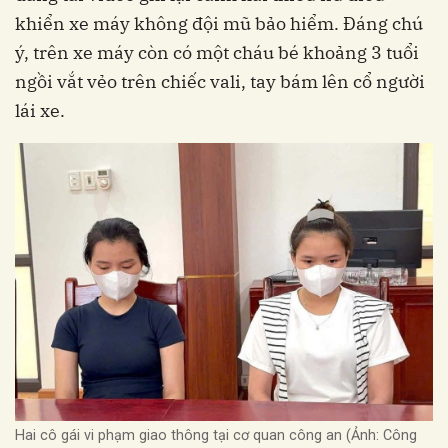
khiển xe máy không đội mũ bảo hiểm. Đáng chú
ý, trên xe máy còn có một cháu bé khoảng 3 tuổi
ngồi vắt vẻo trên chiếc vali, tay bám lên cổ người
lái xe.
Hai cô gái vi phạm giao thông tại cơ quan công an (Ảnh: Công