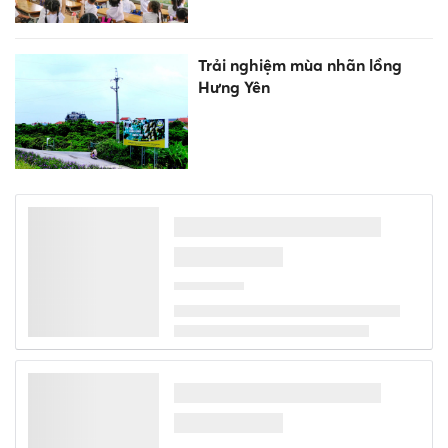
Trải nghiệm mùa nhãn lồng
Hưng Yên