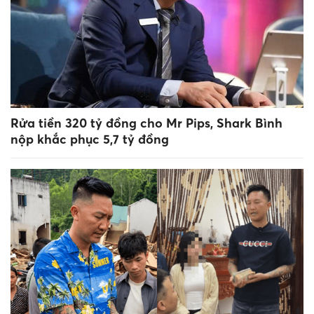
Rửa tiền 320 tỷ đồng cho Mr Pips, Shark Bình
nộp khắc phục 5,7 tỷ đồng