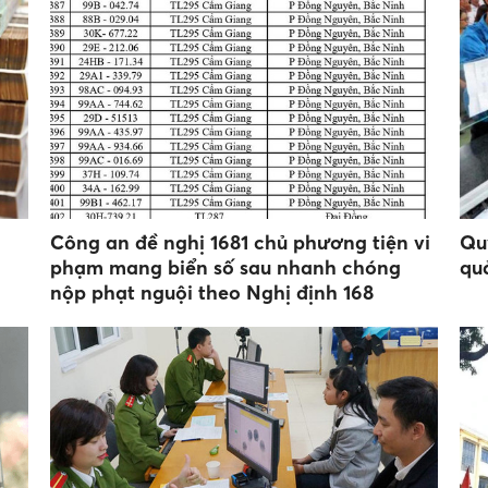
Công an đề nghị 1681 chủ phương tiện vi
Qu
phạm mang biển số sau nhanh chóng
qu
nộp phạt nguội theo Nghị định 168