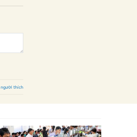
 người thích