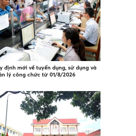
y định mới về tuyển dụng, sử dụng và
ản lý công chức từ 01/8/2026