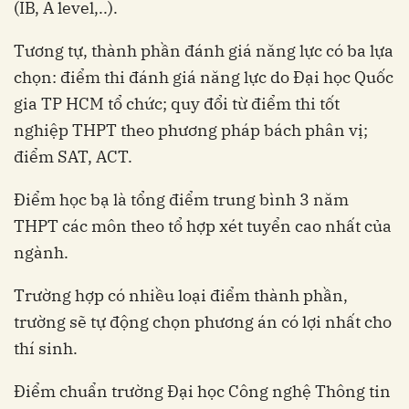
(IB, A level,..).
Tương tự, thành phần đánh giá năng lực có ba lựa
chọn: điểm thi đánh giá năng lực do Đại học Quốc
gia TP HCM tổ chức; quy đổi từ điểm thi tốt
nghiệp THPT theo phương pháp bách phân vị;
điểm SAT, ACT.
Điểm học bạ là tổng điểm trung bình 3 năm
THPT các môn theo tổ hợp xét tuyển cao nhất của
ngành.
Trường hợp có nhiều loại điểm thành phần,
trường sẽ tự động chọn phương án có lợi nhất cho
thí sinh.
Điểm chuẩn trường Đại học Công nghệ Thông tin