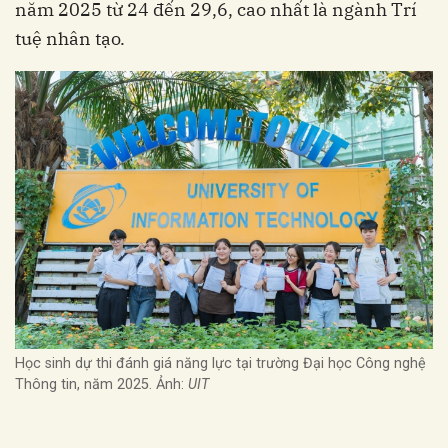
năm 2025 từ 24 đến 29,6, cao nhất là ngành Trí
tuệ nhân tạo.
Học sinh dự thi đánh giá năng lực tại trường Đại học Công nghệ
Thông tin, năm 2025. Ảnh:
UIT