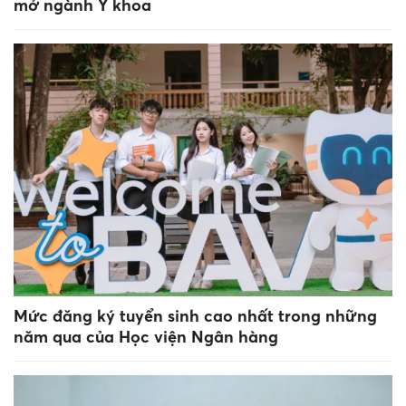
mở ngành Y khoa
Mức đăng ký tuyển sinh cao nhất trong những
năm qua của Học viện Ngân hàng