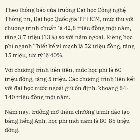
Theo thông báo của trường Đại học Công nghệ
Thông tin, Đại học Quốc gia TP HCM, mức thu với
chương trình chuẩn là 42,8 triệu đồng một năm,
tăng 3,7 triệu (13%) so với năm ngoái. Riêng học
phí ngành Thiết kế vi mạch là 52 triệu đồng, tăng
15 triệu, tức tỷ lệ 40%.
Với chương trình tiên tiến, mức học phí là 60
triệu đồng, tăng 5 triệu. Các chương trình liên kết
với đại học nước ngoài giữ ổn định, khoảng 84-
140 triệu đồng một năm.
Năm nay, trường mở thêm chương trình đào tạo
bằng tiếng Anh, học phí mỗi năm là 80-85 triệu
đồng.