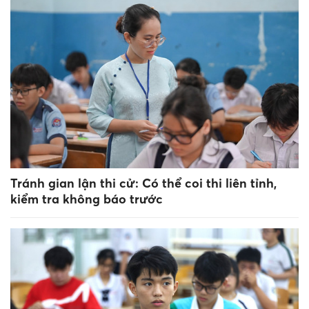
Tránh gian lận thi cử: Có thể coi thi liên tỉnh,
kiểm tra không báo trước