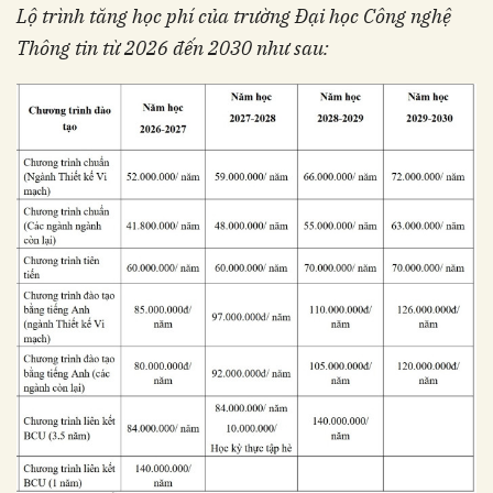
Lộ trình tăng học phí của trường Đại học Công nghệ
Thông tin từ 2026 đến 2030 như sau: