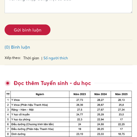
Gửi bình luận
(0) Bình luận
Xếp theo:
Số người thích
Thời gian
Đọc thêm Tuyển sinh - du học