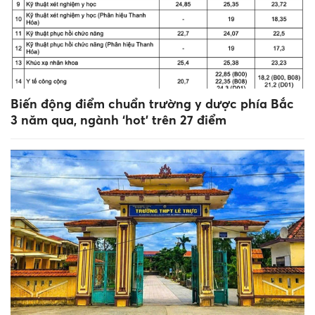
Biến động điểm chuẩn trường y dược phía Bắc
3 năm qua, ngành ‘hot’ trên 27 điểm