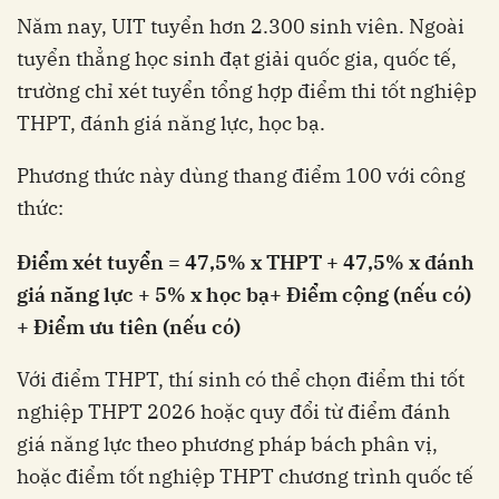
Năm nay, UIT tuyển hơn 2.300 sinh viên. Ngoài
tuyển thẳng học sinh đạt giải quốc gia, quốc tế,
trường chỉ xét tuyển tổng hợp điểm thi tốt nghiệp
THPT, đánh giá năng lực, học bạ.
Phương thức này dùng thang điểm 100 với công
thức:
Điểm xét tuyển = 47,5% x THPT + 47,5% x đánh
giá năng lực + 5% x học bạ+ Điểm cộng (nếu có)
+ Điểm ưu tiên (nếu có)
Với điểm THPT, thí sinh có thể chọn điểm thi tốt
nghiệp THPT 2026 hoặc quy đổi từ điểm đánh
giá năng lực theo phương pháp bách phân vị,
hoặc điểm tốt nghiệp THPT chương trình quốc tế