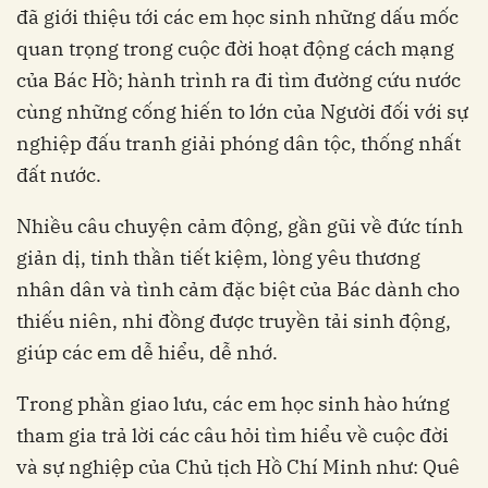
đã giới thiệu tới các em học sinh những dấu mốc
quan trọng trong cuộc đời hoạt động cách mạng
của Bác Hồ; hành trình ra đi tìm đường cứu nước
cùng những cống hiến to lớn của Người đối với sự
nghiệp đấu tranh giải phóng dân tộc, thống nhất
đất nước.
Nhiều câu chuyện cảm động, gần gũi về đức tính
giản dị, tinh thần tiết kiệm, lòng yêu thương
nhân dân và tình cảm đặc biệt của Bác dành cho
thiếu niên, nhi đồng được truyền tải sinh động,
giúp các em dễ hiểu, dễ nhớ.
Trong phần giao lưu, các em học sinh hào hứng
tham gia trả lời các câu hỏi tìm hiểu về cuộc đời
và sự nghiệp của Chủ tịch Hồ Chí Minh như: Quê