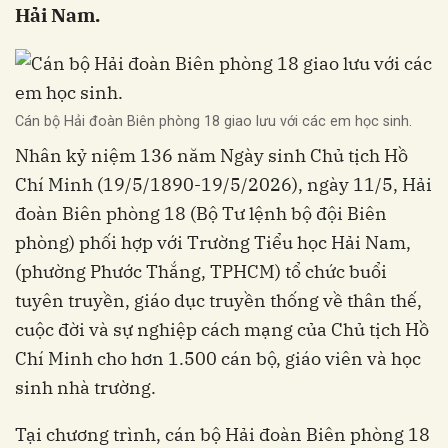
Hải Nam.
Cán bộ Hải đoàn Biên phòng 18 giao lưu với các em học sinh.
Nhân kỷ niệm 136 năm Ngày sinh Chủ tịch Hồ
Chí Minh (19/5/1890-19/5/2026), ngày 11/5, Hải
đoàn Biên phòng 18 (Bộ Tư lệnh bộ đội Biên
phòng) phối hợp với Trường Tiểu học Hải Nam,
(phường Phước Thắng, TPHCM) tổ chức buổi
tuyên truyền, giáo dục truyền thống về thân thế,
cuộc đời và sự nghiệp cách mạng của Chủ tịch Hồ
Chí Minh cho hơn 1.500 cán bộ, giáo viên và học
sinh nhà trường.
Tại chương trình, cán bộ Hải đoàn Biên phòng 18