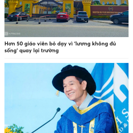
Hơn 50 giáo viên bỏ dạy vì 'lương không đủ
sống' quay lại trường