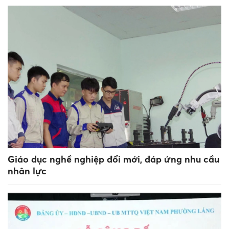
Giáo dục nghề nghiệp đổi mới, đáp ứng nhu cầu
nhân lực