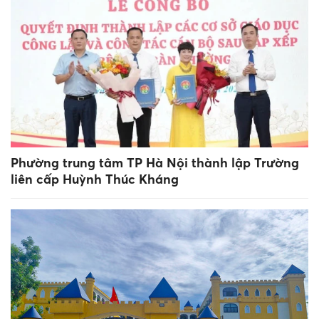
Phường trung tâm TP Hà Nội thành lập Trường
liên cấp Huỳnh Thúc Kháng