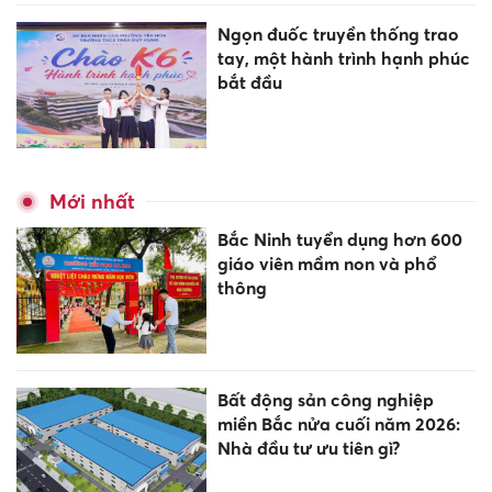
Ngọn đuốc truyền thống trao
tay, một hành trình hạnh phúc
bắt đầu
Mới nhất
Bắc Ninh tuyển dụng hơn 600
giáo viên mầm non và phổ
thông
Bất động sản công nghiệp
miền Bắc nửa cuối năm 2026:
Nhà đầu tư ưu tiên gì?