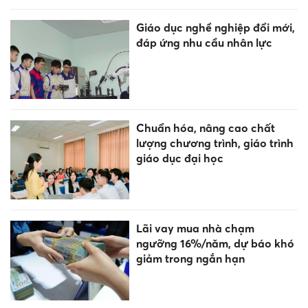
Giáo dục nghề nghiệp đổi mới,
đáp ứng nhu cầu nhân lực
Chuẩn hóa, nâng cao chất
lượng chương trình, giáo trình
giáo dục đại học
Lãi vay mua nhà chạm
ngưỡng 16%/năm, dự báo khó
giảm trong ngắn hạn