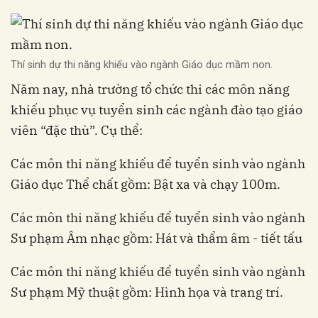
Thí sinh dự thi năng khiếu vào ngành Giáo dục mầm non.
Năm nay, nhà trường tổ chức thi các môn năng
khiếu phục vụ tuyển sinh các ngành đào tạo giáo
viên “đặc thù”. Cụ thể:
Các môn thi năng khiếu để tuyển sinh vào ngành
Giáo dục Thể chất gồm: Bật xa và chạy 100m.
Các môn thi năng khiếu để tuyển sinh vào ngành
Sư phạm Âm nhạc gồm: Hát và thẩm âm - tiết tấu
Các môn thi năng khiếu để tuyển sinh vào ngành
Sư phạm Mỹ thuật gồm: Hình họa và trang trí.