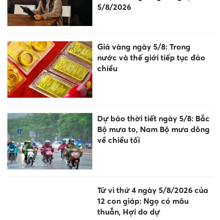
5/8/2026
Giá vàng ngày 5/8: Trong
nước và thế giới tiếp tục đảo
chiều
Dự báo thời tiết ngày 5/8: Bắc
Bộ mưa to, Nam Bộ mưa dông
về chiều tối
Tử vi thứ 4 ngày 5/8/2026 của
12 con giáp: Ngọ có mâu
thuẫn, Hợi do dự