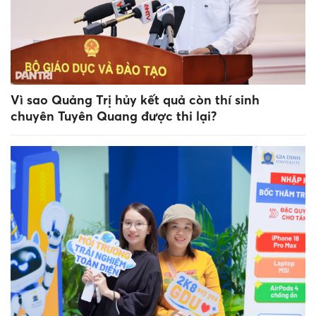
Vì sao Quảng Trị hủy kết quả còn thí sinh
chuyên Tuyên Quang được thi lại?