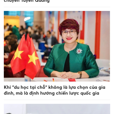
chuyên Tuyên Quang
Khi "du học tại chỗ" không là lựa chọn của gia
đình, mà là định hướng chiến lược quốc gia