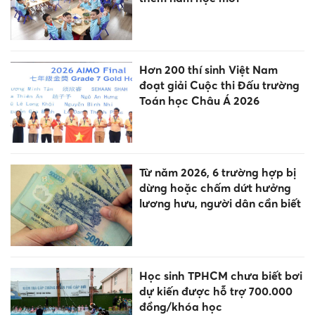
Hơn 200 thí sinh Việt Nam
đoạt giải Cuộc thi Đấu trường
Toán học Châu Á 2026
Từ năm 2026, 6 trường hợp bị
dừng hoặc chấm dứt hưởng
lương hưu, người dân cần biết
Học sinh TPHCM chưa biết bơi
dự kiến được hỗ trợ 700.000
đồng/khóa học