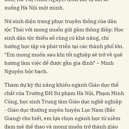
xuống Hà Nội một mình.
Nữ sinh diện trang phục truyền thống của dân
tộc Thái với mong muốn gửi gắm thông điệp: Học
sinh dân tộc thiểu số cũng có khả năng, chí
hướng học tập và phát triển tại các thành phố lớn.
“Em mong muốn sau khi tốt nghiệp sẽ trở về quê
hương làm việc để được gần gia đình” – Minh
Nguyện bộc bạch.
Tham dự kỳ thi năng khiếu ngành Giáo dục thể
chất của Trường ĐH Sư phạm Hà Nội, Phạm Minh
Công, học sinh Trung tâm Giáo dục nghề nghiệp
- Giáo dục thường xuyên huyện Lục Nam (Bắc
Giang) cho biết, em lựa chọn ngành học từ niềm
đam mê thể thao và mong muốn trở thành giáo