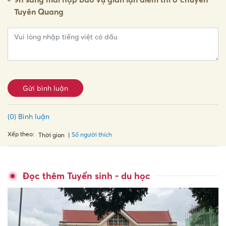
Tuyên Quang
Gửi bình luận
(0) Bình luận
Xếp theo:
Số người thích
Thời gian
Đọc thêm Tuyển sinh - du học