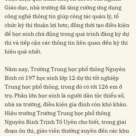
Giáo dục, nhà trường đã tăng cường ứng dụng
công nghệ thông tin giúp công tác quản lý, tổ
chức kỳ thi thuận lợi hơn; đồng thời tạo điều kiện
để học sinh chủ động trong quá trình đăng ký dự
thi và tiếp cận các thông tin liên quan đến kỳ thi
hiệu quả nhất.
Năm nay, Trường Trung học phổ thông Nguyên
Bình có 197 học sinh lớp 12 dự thi tốt nghiệp
Trung học phổ thông, trong đó có tới 126 em ở
trọ. Phần lớn học sinh là người dân tộc thiểu số,
nhà xa trường, điều kiện gia đình còn khó khăn.
Hiệu trưởng Trường Trung học phổ thông
Nguyên Bình Trịnh Tố Uyên cho biết, trong giai
đoạn ôn thi, giáo viên thường xuyên đến các khu