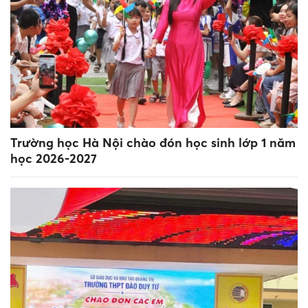
Trường học Hà Nội chào đón học sinh lớp 1 năm
học 2026-2027