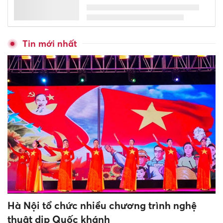
Tin mới nhất
Hà Nội tổ chức nhiều chương trình nghệ
thuật dịp Quốc khánh