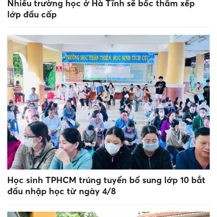
Nhiều trường học ở Hà Tĩnh sẽ bốc thăm xếp
lớp đầu cấp
Học sinh TPHCM trúng tuyển bổ sung lớp 10 bắt
đầu nhập học từ ngày 4/8