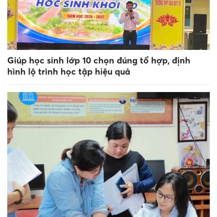
Giúp học sinh lớp 10 chọn đúng tổ hợp, định
hình lộ trình học tập hiệu quả