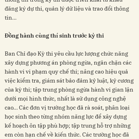
đăng ký dự thi, quản lý dữ liệu và trao đổi thông
tin…
Đồng hành cùng thí sinh trước kỳ thi
Ban Chỉ đạo Kỳ thi yêu cầu lực lượng chức năng
xây dựng phương án phòng ngừa, ngăn chặn các
hành vi vi phạm quy chế thi; nâng cao hiệu quả
việc kiểm tra, giám sát bảo đảm kỷ luật, kỷ cương
của kỳ thi; tập trung phòng ngừa hành vi gian lận
dưới mọi hình thức, nhất là sử dụng công nghệ
cao… Các đơn vị trường học đã rà soát, phân loại
học sinh theo từng nhóm năng lực để xây dựng
kế hoạch ôn tập phù hợp; tập trung hỗ trợ những
em còn hạn chế về kiến thức. Các trường học đã