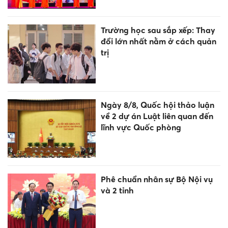
Trường học sau sắp xếp: Thay
đổi lớn nhất nằm ở cách quản
trị
Ngày 8/8, Quốc hội thảo luận
về 2 dự án Luật liên quan đến
lĩnh vực Quốc phòng
Phê chuẩn nhân sự Bộ Nội vụ
và 2 tỉnh