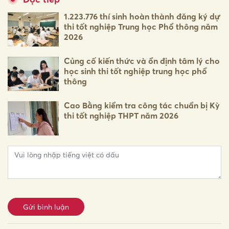
1.223.776 thí sinh hoàn thành đăng ký dự
thi tốt nghiệp Trung học Phổ thông năm
2026
Củng cố kiến thức và ổn định tâm lý cho
học sinh thi tốt nghiệp trung học phổ
thông
Cao Bằng kiểm tra công tác chuẩn bị Kỳ
thi tốt nghiệp THPT năm 2026
Gửi bình luận