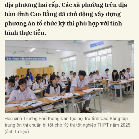
địa phương hai cấp. Các xã phường trên địa
bàn tỉnh Cao Bằng đã chủ động xây dựng
phương án tổ chức kỳ thi phù hợp với tình
hình thực tiễn.
Học sinh Trường Phổ thông Dân tộc nội trú tỉnh Cao Bằng tập
trung ôn thi chuẩn bị tốt cho Kỳ thi tốt nghiệp THPT năm 2025
(ảnh tư liệu).