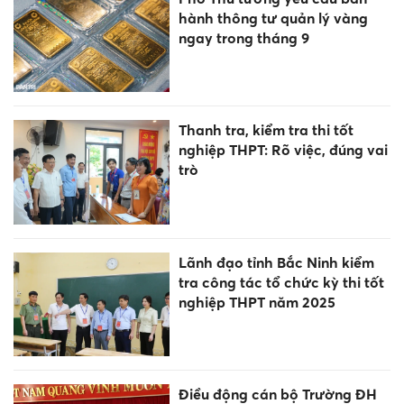
hành thông tư quản lý vàng
ngay trong tháng 9
Thanh tra, kiểm tra thi tốt
nghiệp THPT: Rõ việc, đúng vai
trò
Lãnh đạo tỉnh Bắc Ninh kiểm
tra công tác tổ chức kỳ thi tốt
nghiệp THPT năm 2025
Điều động cán bộ Trường ĐH