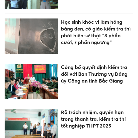
Học sinh khóc vì làm hỏng
bảng đen, cô giáo kiểm tra thì
phát hiện sự thật "3 phần
cười, 7 phần ngượng"
Công bố quyết định kiểm tra
đối với Ban Thường vụ Đảng
ủy Công an tỉnh Bắc Giang
Rõ trách nhiệm, quyền hạn
trong thanh tra, kiểm tra thi
tốt nghiệp THPT 2025