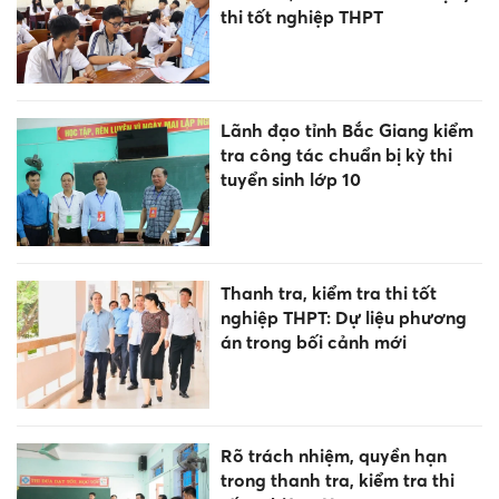
thi tốt nghiệp THPT
Lãnh đạo tỉnh Bắc Giang kiểm
tra công tác chuẩn bị kỳ thi
tuyển sinh lớp 10
Thanh tra, kiểm tra thi tốt
nghiệp THPT: Dự liệu phương
án trong bối cảnh mới
Rõ trách nhiệm, quyền hạn
trong thanh tra, kiểm tra thi