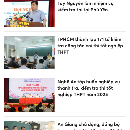
Tây Nguyên làm nhiệm vụ
kiểm tra thi tại Phú Yên
TPHCM thành lập 171 tổ kiểm
tra công tác coi thi tốt nghiệp
THPT
Nghệ An tập huấn nghiệp vụ
thanh tra, kiểm tra thi tốt
nghiệp THPT năm 2025
An Giang chủ động, đồng bộ