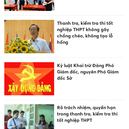
Thanh tra, kiểm tra thi tốt
nghiệp THPT không gây
chồng chéo, không tạo lỗ
hổng
Kỷ luật Khai trừ Đảng Phó
Giám đốc, nguyên Phó Giám
đốc Sở
Rõ trách nhiệm, quyền hạn
trong thanh tra, kiểm tra thi
tốt nghiệp THPT