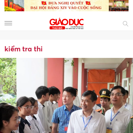
kiểm tra thi