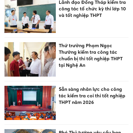
Lãnh đạo Đồng Tháp kiểm tra
công tác tổ chức kỳ thi lớp 10
và tốt nghiệp THPT
Thứ trưởng Phạm Ngọc
Thưởng kiểm tra công tác
chuẩn bị thi tốt nghiệp THPT
tại Nghệ An
Sẵn sàng nhân lực cho công
tác kiểm tra coi thi tốt nghiệp
THPT năm 2026
Phó Thủ tướng yêu cầu ban