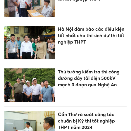
Hà Nội đảm bảo các điều kiện
tốt nhất cho thí sinh dự thi tốt
nghiệp THPT
Thủ tướng kiểm tra thi công
đường dây tải điện 500kV
mạch 3 đoạn qua Nghệ An
Cần Thơ rà soát công tác
chuẩn bị Kỳ thi tốt nghiệp
THPT năm 2024