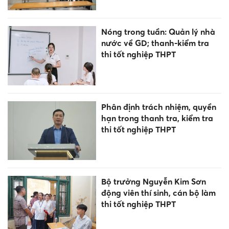
Nóng trong tuần: Quản lý nhà
nước về GD; thanh-kiểm tra
thi tốt nghiệp THPT
Phân định trách nhiệm, quyền
hạn trong thanh tra, kiểm tra
thi tốt nghiệp THPT
Bộ trưởng Nguyễn Kim Sơn
động viên thí sinh, cán bộ làm
thi tốt nghiệp THPT